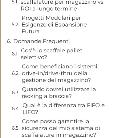
scaffalature per magazzino vs
ROI a lungo termine
Progetti Modulari per
Esigenze di Espansione
Futura
Domande Frequenti
Cos'è lo scaffale pallet
selettivo?
Come beneficiano i sistemi
drive-in/drive-thru della
gestione del magazzino?
Quando dovrei utilizzare la
racking a braccia?
Qual è la differenza tra FIFO e
LIFO?
Come posso garantire la
sicurezza del mio sistema di
scaffalature in magazzino?