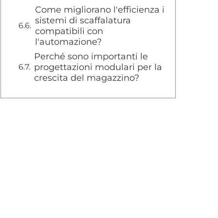
Come migliorano l'efficienza i
sistemi di scaffalatura
compatibili con
l'automazione?
Perché sono importanti le
progettazioni modulari per la
crescita del magazzino?