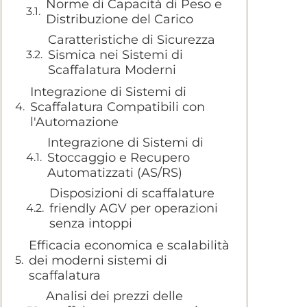
Norme di Capacità di Peso e
Distribuzione del Carico
Caratteristiche di Sicurezza
Sismica nei Sistemi di
Scaffalatura Moderni
Integrazione di Sistemi di
Scaffalatura Compatibili con
l'Automazione
Integrazione di Sistemi di
Stoccaggio e Recupero
Automatizzati (AS/RS)
Disposizioni di scaffalature
friendly AGV per operazioni
senza intoppi
Efficacia economica e scalabilità
dei moderni sistemi di
scaffalatura
Analisi dei prezzi delle