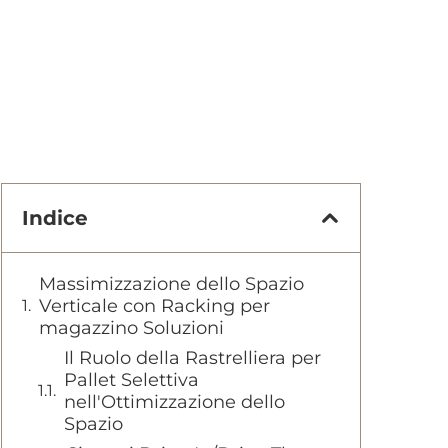
Indice
Massimizzazione dello Spazio
Verticale con Racking per
magazzino Soluzioni
Il Ruolo della Rastrelliera per
Pallet Selettiva
nell'Ottimizzazione dello
Spazio