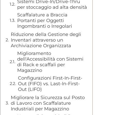
Sistemi Drive-In/Drive-Thru
per stoccaggio ad alta densità
Scaffalature a Braccia
Portanti per Oggetti
Ingombranti o Irregolari
Riduzione della Gestione degli
Inventari attraverso un
Archiviazione Organizzata
Miglioramento
dell'Accessibilità con Sistemi
di Rack e scaffali per
Magazzino
Configurazioni First-In-First-
Out (FIFO) vs. Last-In-First-
Out (LIFO)
Migliorare la Sicurezza sul Posto
di Lavoro con Scaffalature
Industriali per Magazzino