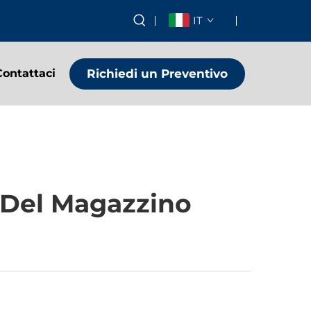
IT
Richiedi un Preventivo
Contattaci
a Del Magazzino