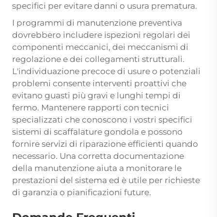
specifici per evitare danni o usura prematura.
I programmi di manutenzione preventiva
dovrebbero includere ispezioni regolari dei
componenti meccanici, dei meccanismi di
regolazione e dei collegamenti strutturali.
L'individuazione precoce di usure o potenziali
problemi consente interventi proattivi che
evitano guasti più gravi e lunghi tempi di
fermo. Mantenere rapporti con tecnici
specializzati che conoscono i vostri specifici
sistemi di scaffalature gondola e possono
fornire servizi di riparazione efficienti quando
necessario. Una corretta documentazione
della manutenzione aiuta a monitorare le
prestazioni del sistema ed è utile per richieste
di garanzia o pianificazioni future.