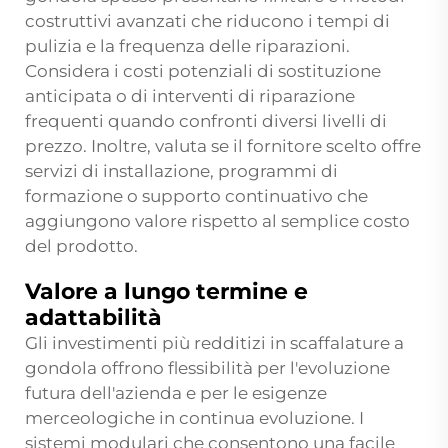
costruttivi avanzati che riducono i tempi di
pulizia e la frequenza delle riparazioni.
Considera i costi potenziali di sostituzione
anticipata o di interventi di riparazione
frequenti quando confronti diversi livelli di
prezzo. Inoltre, valuta se il fornitore scelto offre
servizi di installazione, programmi di
formazione o supporto continuativo che
aggiungono valore rispetto al semplice costo
del prodotto.
Valore a lungo termine e
adattabilità
Gli investimenti più redditizi in scaffalature a
gondola offrono flessibilità per l'evoluzione
futura dell'azienda e per le esigenze
merceologiche in continua evoluzione. I
sistemi modulari che consentono una facile