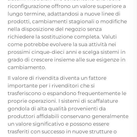
riconfigurazione offrono un valore superiore a
lungo termine, adattandosi a nuove linee di
prodotti, cambiamenti stagionali o modifiche
nella disposizione del negozio senza
richiedere la sostituzione completa. Valuti
come potrebbe evolvere la sua attività nei
prossimi cinque-dieci anni e scelga sistemi in
grado di crescere insieme alle sue esigenze in
cambiamento.
Il valore di rivendita diventa un fattore
importante per i rivenditori che si
trasferiscono o espandono frequentemente le
proprie operazioni. I sistemi di scaffalature
gondola di alta qualità provenienti da
produttori affidabili conservano generalmente
un valore significativo e possono essere
trasferiti con successo in nuove strutture o