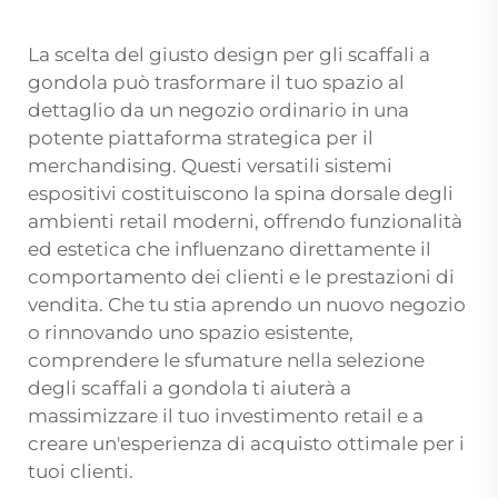
La scelta del giusto design per gli scaffali a
gondola può trasformare il tuo spazio al
dettaglio da un negozio ordinario in una
potente piattaforma strategica per il
merchandising. Questi versatili sistemi
espositivi costituiscono la spina dorsale degli
ambienti retail moderni, offrendo funzionalità
ed estetica che influenzano direttamente il
comportamento dei clienti e le prestazioni di
vendita. Che tu stia aprendo un nuovo negozio
o rinnovando uno spazio esistente,
comprendere le sfumature nella selezione
degli scaffali a gondola ti aiuterà a
massimizzare il tuo investimento retail e a
creare un'esperienza di acquisto ottimale per i
tuoi clienti.