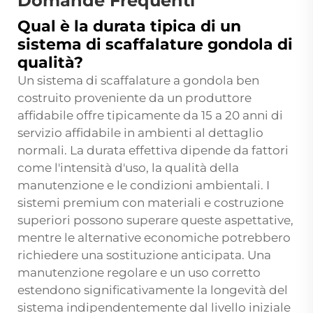
Domande Frequenti
Qual è la durata tipica di un
sistema di scaffalature gondola di
qualità?
Un sistema di scaffalature a gondola ben
costruito proveniente da un produttore
affidabile offre tipicamente da 15 a 20 anni di
servizio affidabile in ambienti al dettaglio
normali. La durata effettiva dipende da fattori
come l'intensità d'uso, la qualità della
manutenzione e le condizioni ambientali. I
sistemi premium con materiali e costruzione
superiori possono superare queste aspettative,
mentre le alternative economiche potrebbero
richiedere una sostituzione anticipata. Una
manutenzione regolare e un uso corretto
estendono significativamente la longevità del
sistema indipendentemente dal livello iniziale