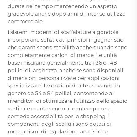
durata nel tempo mantenendo un aspetto
gradevole anche dopo anni di intenso utilizzo
commerciale.
I sistemi moderni di scaffalature a gondola
incorporano sofisticati principi ingegneristici
che garantiscono stabilità anche quando sono
completamente carichi di merce. Le unità
base misurano generalmente tra i 36 e i 48
pollici di larghezza, anche se sono disponibili
dimensioni personalizzate per applicazioni
specializzate. Le opzioni di altezza vanno in
genere da 54 a 84 pollici, consentendo ai
rivenditori di ottimizzare l'utilizzo dello spazio
verticale mantenendo al contempo una
comoda accessibilità per lo shopping. I
componenti degli scaffali sono dotati di
meccanismi di regolazione precisi che