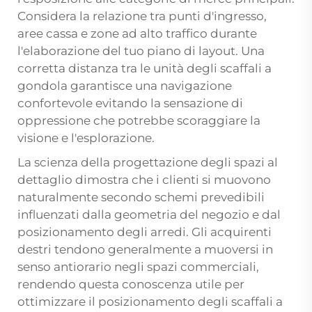
Considera la relazione tra punti d'ingresso,
aree cassa e zone ad alto traffico durante
l'elaborazione del tuo piano di layout. Una
corretta distanza tra le unità degli scaffali a
gondola garantisce una navigazione
confortevole evitando la sensazione di
oppressione che potrebbe scoraggiare la
visione e l'esplorazione.
La scienza della progettazione degli spazi al
dettaglio dimostra che i clienti si muovono
naturalmente secondo schemi prevedibili
influenzati dalla geometria del negozio e dal
posizionamento degli arredi. Gli acquirenti
destri tendono generalmente a muoversi in
senso antiorario negli spazi commerciali,
rendendo questa conoscenza utile per
ottimizzare il posizionamento degli scaffali a