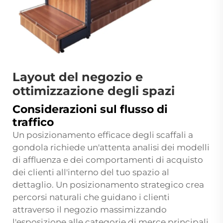
Layout del negozio e
ottimizzazione degli spazi
Considerazioni sul flusso di
traffico
Un posizionamento efficace degli scaffali a
gondola richiede un'attenta analisi dei modelli
di affluenza e dei comportamenti di acquisto
dei clienti all'interno del tuo spazio al
dettaglio. Un posizionamento strategico crea
percorsi naturali che guidano i clienti
attraverso il negozio massimizzando
l'esposizione alle categorie di merce principali.