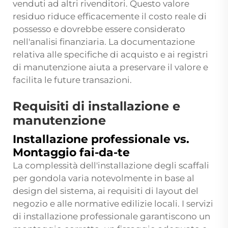
venduti ad altri rivenditori. Questo valore
residuo riduce efficacemente il costo reale di
possesso e dovrebbe essere considerato
nell'analisi finanziaria. La documentazione
relativa alle specifiche di acquisto e ai registri
di manutenzione aiuta a preservare il valore e
facilita le future transazioni.
Requisiti di installazione e
manutenzione
Installazione professionale vs.
Montaggio fai-da-te
La complessità dell'installazione degli scaffali
per gondola varia notevolmente in base al
design del sistema, ai requisiti di layout del
negozio e alle normative edilizie locali. I servizi
di installazione professionale garantiscono un