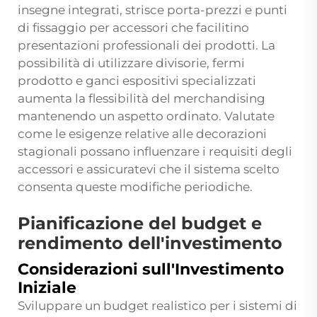
insegne integrati, strisce porta-prezzi e punti
di fissaggio per accessori che facilitino
presentazioni professionali dei prodotti. La
possibilità di utilizzare divisorie, fermi
prodotto e ganci espositivi specializzati
aumenta la flessibilità del merchandising
mantenendo un aspetto ordinato. Valutate
come le esigenze relative alle decorazioni
stagionali possano influenzare i requisiti degli
accessori e assicuratevi che il sistema scelto
consenta queste modifiche periodiche.
Pianificazione del budget e
rendimento dell'investimento
Considerazioni sull'Investimento
Iniziale
Sviluppare un budget realistico per i sistemi di