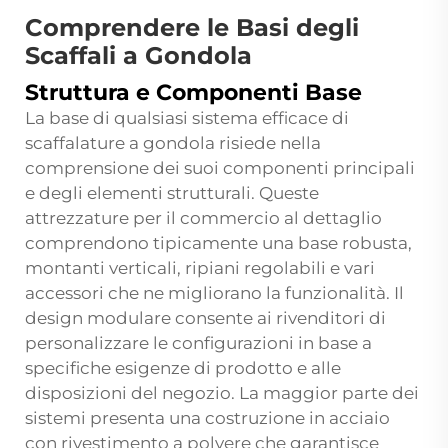
Comprendere le Basi degli
Scaffali a Gondola
Struttura e Componenti Base
La base di qualsiasi sistema efficace di
scaffalature a gondola risiede nella
comprensione dei suoi componenti principali
e degli elementi strutturali. Queste
attrezzature per il commercio al dettaglio
comprendono tipicamente una base robusta,
montanti verticali, ripiani regolabili e vari
accessori che ne migliorano la funzionalità. Il
design modulare consente ai rivenditori di
personalizzare le configurazioni in base a
specifiche esigenze di prodotto e alle
disposizioni del negozio. La maggior parte dei
sistemi presenta una costruzione in acciaio
con rivestimento a polvere che garantisce