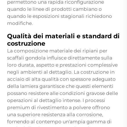
permettono una rapida riconfigurazione
quando le linee di prodotti cambiano o
quando le esposizioni stagionali richiedono
modifiche.
Qualità dei materiali e standard di
costruzione
La composizione materiale dei ripiani per
scaffali gondola influisce direttamente sulla
loro durata, aspetto e prestazioni complessive
negli ambienti al dettaglio. La costruzione in
acciaio di alta qualità con spessore adeguato
della lamiera garantisce che questi elementi
possano resistere alle condizioni gravose delle
operazioni al dettaglio intense. I processi
premium di rivestimento a polvere offrono
una superiore resistenza alla corrosione,
fornendo al contempo un'ampia gamma di