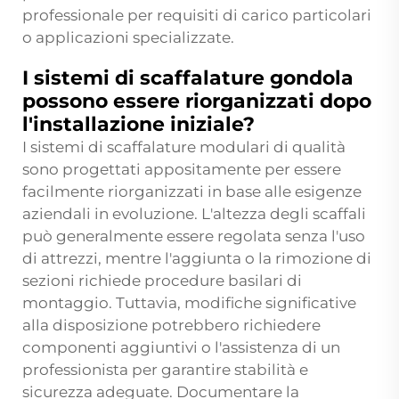
professionale per requisiti di carico particolari
o applicazioni specializzate.
I sistemi di scaffalature gondola
possono essere riorganizzati dopo
l'installazione iniziale?
I sistemi di scaffalature modulari di qualità
sono progettati appositamente per essere
facilmente riorganizzati in base alle esigenze
aziendali in evoluzione. L'altezza degli scaffali
può generalmente essere regolata senza l'uso
di attrezzi, mentre l'aggiunta o la rimozione di
sezioni richiede procedure basilari di
montaggio. Tuttavia, modifiche significative
alla disposizione potrebbero richiedere
componenti aggiuntivi o l'assistenza di un
professionista per garantire stabilità e
sicurezza adeguate. Documentare la