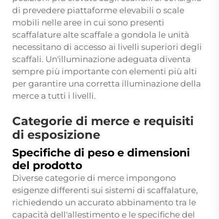
di prevedere piattaforme elevabili o scale
mobili nelle aree in cui sono presenti
scaffalature alte
scaffale a gondola
le unità
necessitano di accesso ai livelli superiori degli
scaffali. Un'illuminazione adeguata diventa
sempre più importante con elementi più alti
per garantire una corretta illuminazione della
merce a tutti i livelli.
Categorie di merce e requisiti
di esposizione
Specifiche di peso e dimensioni
del prodotto
Diverse categorie di merce impongono
esigenze differenti sui sistemi di scaffalature,
richiedendo un accurato abbinamento tra le
capacità dell'allestimento e le specifiche del