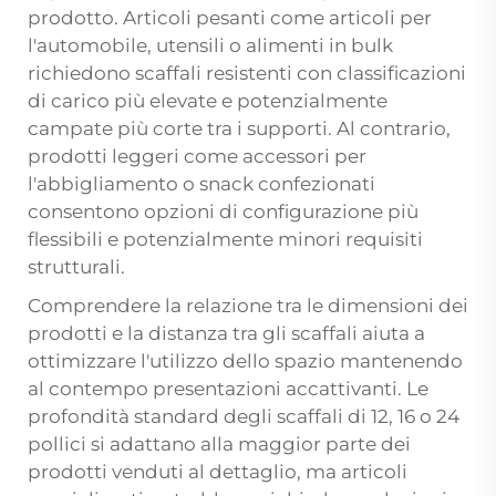
prodotto. Articoli pesanti come articoli per
l'automobile, utensili o alimenti in bulk
richiedono scaffali resistenti con classificazioni
di carico più elevate e potenzialmente
campate più corte tra i supporti. Al contrario,
prodotti leggeri come accessori per
l'abbigliamento o snack confezionati
consentono opzioni di configurazione più
flessibili e potenzialmente minori requisiti
strutturali.
Comprendere la relazione tra le dimensioni dei
prodotti e la distanza tra gli scaffali aiuta a
ottimizzare l'utilizzo dello spazio mantenendo
al contempo presentazioni accattivanti. Le
profondità standard degli scaffali di 12, 16 o 24
pollici si adattano alla maggior parte dei
prodotti venduti al dettaglio, ma articoli