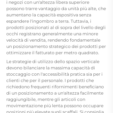
i negozi con un'altezza libera superiore
possono trarre vantaggio da unità più alte, che
aumentano la capacità espositiva senza
espandere l'ingombro a terra. Tuttavia, i
prodotti posizionati al di sopra del livello degli
occhi registrano generalmente una minore
velocità di vendita, rendendo fondamentale
un posizionamento strategico dei prodotti per
ottimizzare il fatturato per metro quadrato.
Le strategie di utilizzo dello spazio verticale
devono bilanciare la massima capacità di
stoccaggio con l'accessibilità pratica sia per i
clienti che per il personale. I prodotti che
richiedono frequenti rifornimenti beneficiano
di un posizionamento a un'altezza facilmente
raggiungibile, mentre gli articoli con
movimentazione più lenta possono occupare
posizioni più elevate sugli scaffali. Si consiglia