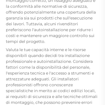
montaggio corretto, un fissaggio adeguato e
la conformità alle normative di sicurezza,
offrendo potenzialmente una copertura della
garanzia sia sui prodotti che sull'esecuzione
dei lavori. Tuttavia, alcuni rivenditori
preferiscono l'autoinstallazione per ridurre i
costi e mantenere un maggiore controllo sui
tempi del progetto.
Valuta le tue capacità interne e le risorse
disponibili quando decidi tra installazione
professionale e autoinstallazione. Considera
fattori come la disponibilità del personale,
l'esperienza tecnica e l'accesso a strumenti e
attrezzature adeguati. Gli installatori
professionisti offrono conoscenze
specialistiche in merito ai codici edilizi locali,
ai requisiti di sicurezza e alle tecniche ottimali
di montaggio, che possono prevenire errori