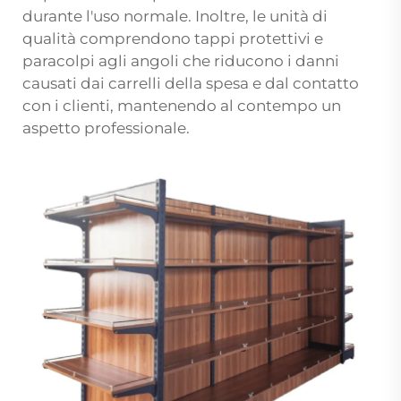
durante l'uso normale. Inoltre, le unità di
qualità comprendono tappi protettivi e
paracolpi agli angoli che riducono i danni
causati dai carrelli della spesa e dal contatto
con i clienti, mantenendo al contempo un
aspetto professionale.