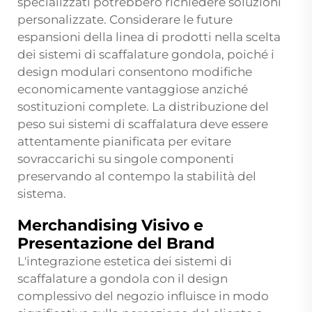
specializzati potrebbero richiedere soluzioni
personalizzate. Considerare le future
espansioni della linea di prodotti nella scelta
dei sistemi di scaffalature gondola, poiché i
design modulari consentono modifiche
economicamente vantaggiose anziché
sostituzioni complete. La distribuzione del
peso sui sistemi di scaffalatura deve essere
attentamente pianificata per evitare
sovraccarichi su singole componenti
preservando al contempo la stabilità del
sistema.
Merchandising Visivo e
Presentazione del Brand
L'integrazione estetica dei sistemi di
scaffalature a gondola con il design
complessivo del negozio influisce in modo