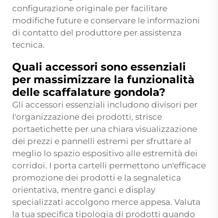
configurazione originale per facilitare
modifiche future e conservare le informazioni
di contatto del produttore per assistenza
tecnica.
Quali accessori sono essenziali
per massimizzare la funzionalità
delle scaffalature gondola?
Gli accessori essenziali includono divisori per
l'organizzazione dei prodotti, strisce
portaetichette per una chiara visualizzazione
dei prezzi e pannelli estremi per sfruttare al
meglio lo spazio espositivo alle estremità dei
corridoi. I porta cartelli permettono un'efficace
promozione dei prodotti e la segnaletica
orientativa, mentre ganci e display
specializzati accolgono merce appesa. Valuta
la tua specifica tipologia di prodotti quando