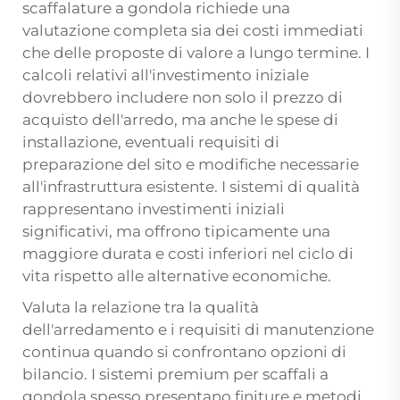
scaffalature a gondola richiede una
valutazione completa sia dei costi immediati
che delle proposte di valore a lungo termine. I
calcoli relativi all'investimento iniziale
dovrebbero includere non solo il prezzo di
acquisto dell'arredo, ma anche le spese di
installazione, eventuali requisiti di
preparazione del sito e modifiche necessarie
all'infrastruttura esistente. I sistemi di qualità
rappresentano investimenti iniziali
significativi, ma offrono tipicamente una
maggiore durata e costi inferiori nel ciclo di
vita rispetto alle alternative economiche.
Valuta la relazione tra la qualità
dell'arredamento e i requisiti di manutenzione
continua quando si confrontano opzioni di
bilancio. I sistemi premium per scaffali a
gondola spesso presentano finiture e metodi