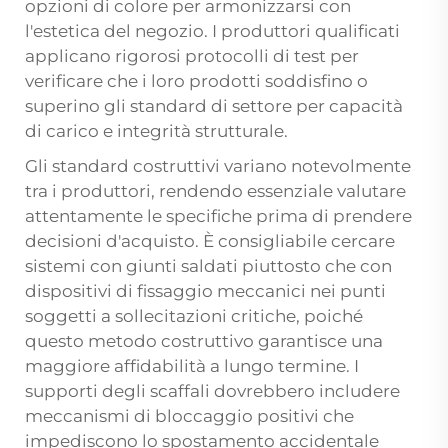
opzioni di colore per armonizzarsi con
l'estetica del negozio. I produttori qualificati
applicano rigorosi protocolli di test per
verificare che i loro prodotti soddisfino o
superino gli standard di settore per capacità
di carico e integrità strutturale.
Gli standard costruttivi variano notevolmente
tra i produttori, rendendo essenziale valutare
attentamente le specifiche prima di prendere
decisioni d'acquisto. È consigliabile cercare
sistemi con giunti saldati piuttosto che con
dispositivi di fissaggio meccanici nei punti
soggetti a sollecitazioni critiche, poiché
questo metodo costruttivo garantisce una
maggiore affidabilità a lungo termine. I
supporti degli scaffali dovrebbero includere
meccanismi di bloccaggio positivi che
impediscono lo spostamento accidentale