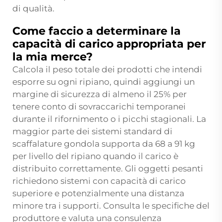
di qualità.
Come faccio a determinare la
capacità di carico appropriata per
la mia merce?
Calcola il peso totale dei prodotti che intendi
esporre su ogni ripiano, quindi aggiungi un
margine di sicurezza di almeno il 25% per
tenere conto di sovraccarichi temporanei
durante il rifornimento o i picchi stagionali. La
maggior parte dei sistemi standard di
scaffalature gondola supporta da 68 a 91 kg
per livello del ripiano quando il carico è
distribuito correttamente. Gli oggetti pesanti
richiedono sistemi con capacità di carico
superiore e potenzialmente una distanza
minore tra i supporti. Consulta le specifiche del
produttore e valuta una consulenza