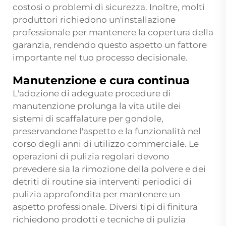
costosi o problemi di sicurezza. Inoltre, molti
produttori richiedono un'installazione
professionale per mantenere la copertura della
garanzia, rendendo questo aspetto un fattore
importante nel tuo processo decisionale.
Manutenzione e cura continua
L'adozione di adeguate procedure di
manutenzione prolunga la vita utile dei
sistemi di scaffalature per gondole,
preservandone l'aspetto e la funzionalità nel
corso degli anni di utilizzo commerciale. Le
operazioni di pulizia regolari devono
prevedere sia la rimozione della polvere e dei
detriti di routine sia interventi periodici di
pulizia approfondita per mantenere un
aspetto professionale. Diversi tipi di finitura
richiedono prodotti e tecniche di pulizia