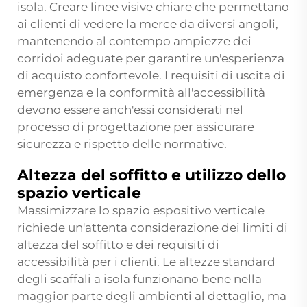
isola. Creare linee visive chiare che permettano
ai clienti di vedere la merce da diversi angoli,
mantenendo al contempo ampiezze dei
corridoi adeguate per garantire un'esperienza
di acquisto confortevole. I requisiti di uscita di
emergenza e la conformità all'accessibilità
devono essere anch'essi considerati nel
processo di progettazione per assicurare
sicurezza e rispetto delle normative.
Altezza del soffitto e utilizzo dello
spazio verticale
Massimizzare lo spazio espositivo verticale
richiede un'attenta considerazione dei limiti di
altezza del soffitto e dei requisiti di
accessibilità per i clienti. Le altezze standard
degli scaffali a isola funzionano bene nella
maggior parte degli ambienti al dettaglio, ma