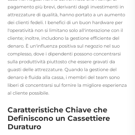
pagamento più brevi, derivanti dagli investimenti in
attrezzature di qualità, hanno portato a un aumento
dei clienti fedeli. I benefici di un buon hardware per
l'operatività non si limitano solo all'interazione con il
cliente; inoltre, includono la gestione efficiente del
denaro. È un'influenza positiva sul negozio nel suo
complesso, dove i dipendenti possono concentrarsi
sulla produttività piuttosto che essere gravati da
guasti delle attrezzature. Quando la gestione del
denaro è fluida alla cassa, i membri del team sono
liberi di concentrarsi sul fornire la migliore esperienza
al cliente possibile.
Caratteristiche Chiave che
Definiscono un Cassettiere
Duraturo