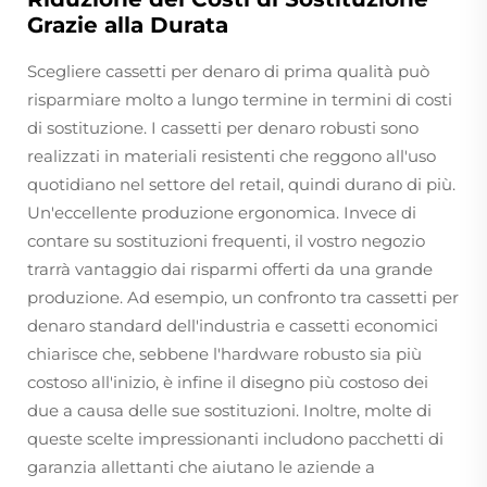
Grazie alla Durata
Scegliere cassetti per denaro di prima qualità può
risparmiare molto a lungo termine in termini di costi
di sostituzione. I cassetti per denaro robusti sono
realizzati in materiali resistenti che reggono all'uso
quotidiano nel settore del retail, quindi durano di più.
Un'eccellente produzione ergonomica. Invece di
contare su sostituzioni frequenti, il vostro negozio
trarrà vantaggio dai risparmi offerti da una grande
produzione. Ad esempio, un confronto tra cassetti per
denaro standard dell'industria e cassetti economici
chiarisce che, sebbene l'hardware robusto sia più
costoso all'inizio, è infine il disegno più costoso dei
due a causa delle sue sostituzioni. Inoltre, molte di
queste scelte impressionanti includono pacchetti di
garanzia allettanti che aiutano le aziende a