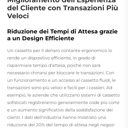
del Cliente con Transazioni Più
Veloci
Riduzione dei Tempi di Attesa grazie
a un Design Efficiente
Un cassetto per il denaro contante ergonomico lo
rende un dispositivo efficiente, in grado di
risparmiare tempo d'attesa, poiché non sarà
necessario chinarsi per bloccare le transazioni. Con
un funzionamento e un accesso al cassetto fluidi, le
transazioni sono più veloci e facili per i cassieri. Ad
esempio, le aziende che utilizzano sistemi di cassetto
sofisticati registreranno generalmente code più corte
e un aumento significativo della soddisfazione dei
clienti. I dati dell'industria hanno mostrato una
riduzione del 20% del tempo di attesa negli negozi