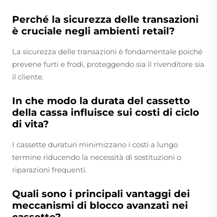
Perché la sicurezza delle transazioni
è cruciale negli ambienti retail?
La sicurezza delle transazioni è fondamentale poiché
prevene furti e frodi, proteggendo sia il rivenditore sia
il cliente.
In che modo la durata del cassetto
della cassa influisce sui costi di ciclo
di vita?
I cassette duraturi minimizzano i costi a lungo
termine riducendo la necessità di sostituzioni o
riparazioni frequenti.
Quali sono i principali vantaggi dei
meccanismi di blocco avanzati nei