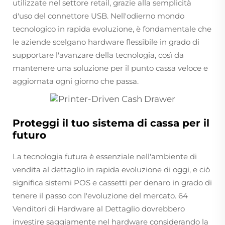
utilizzate nel settore retail, grazie alla semplicità
d'uso del connettore USB. Nell'odierno mondo
tecnologico in rapida evoluzione, è fondamentale che
le aziende scelgano hardware flessibile in grado di
supportare l'avanzare della tecnologia, così da
mantenere una soluzione per il punto cassa veloce e
aggiornata ogni giorno che passa.
Proteggi il tuo sistema di cassa per il
futuro
La tecnologia futura è essenziale nell'ambiente di
vendita al dettaglio in rapida evoluzione di oggi, e ciò
significa sistemi POS e cassetti per denaro in grado di
tenere il passo con l'evoluzione del mercato. 64
Venditori di Hardware al Dettaglio dovrebbero
investire saggiamente nel hardware considerando la