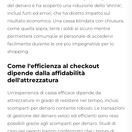
del denaro e ha scoperto una riduzione dello 'shrink',
inclusi furti ed errori, che ha diretto impatto sul
risultato economico. Una cassa blindata con chiusura,
come quella sopra, terrà i soldi al sicuro mentre
permetterà comunque al personale di accedervi
facilmente durante le ore più impegnative per lo
shopping.
Come l'efficienza al checkout
dipende dalla affidabilità
dell'attrezzatura
Un'esperienza di cassa efficace dipende da
attrezzature in grado di resistere nel tempo, inclusi
scomparti per denaro contante robusti. Le transazioni
di gestione del denaro veloci ed efficienti sono reso
possibili grazie agli scomparti per denaro. Studi di
caso nei negozi hanno confermato che i tempi di