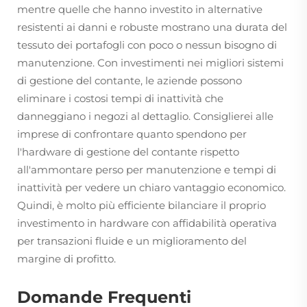
mentre quelle che hanno investito in alternative
resistenti ai danni e robuste mostrano una durata del
tessuto dei portafogli con poco o nessun bisogno di
manutenzione. Con investimenti nei migliori sistemi
di gestione del contante, le aziende possono
eliminare i costosi tempi di inattività che
danneggiano i negozi al dettaglio. Consiglierei alle
imprese di confrontare quanto spendono per
l'hardware di gestione del contante rispetto
all'ammontare perso per manutenzione e tempi di
inattività per vedere un chiaro vantaggio economico.
Quindi, è molto più efficiente bilanciare il proprio
investimento in hardware con affidabilità operativa
per transazioni fluide e un miglioramento del
margine di profitto.
Domande Frequenti