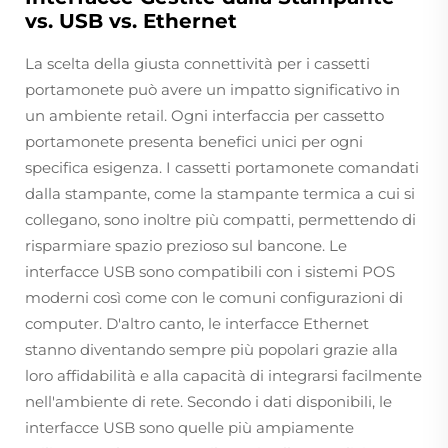
vs. USB vs. Ethernet
La scelta della giusta connettività per i cassetti
portamonete può avere un impatto significativo in
un ambiente retail. Ogni interfaccia per cassetto
portamonete presenta benefici unici per ogni
specifica esigenza. I cassetti portamonete comandati
dalla stampante, come la stampante termica a cui si
collegano, sono inoltre più compatti, permettendo di
risparmiare spazio prezioso sul bancone. Le
interfacce USB sono compatibili con i sistemi POS
moderni così come con le comuni configurazioni di
computer. D'altro canto, le interfacce Ethernet
stanno diventando sempre più popolari grazie alla
loro affidabilità e alla capacità di integrarsi facilmente
nell'ambiente di rete. Secondo i dati disponibili, le
interfacce USB sono quelle più ampiamente