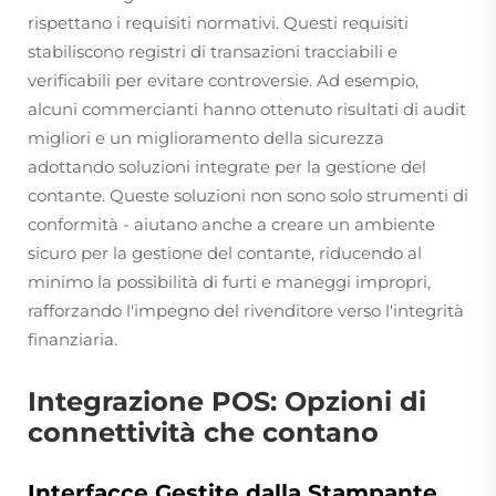
rispettano i requisiti normativi. Questi requisiti
stabiliscono registri di transazioni tracciabili e
verificabili per evitare controversie. Ad esempio,
alcuni commercianti hanno ottenuto risultati di audit
migliori e un miglioramento della sicurezza
adottando soluzioni integrate per la gestione del
contante. Queste soluzioni non sono solo strumenti di
conformità - aiutano anche a creare un ambiente
sicuro per la gestione del contante, riducendo al
minimo la possibilità di furti e maneggi impropri,
rafforzando l'impegno del rivenditore verso l'integrità
finanziaria.
Integrazione POS: Opzioni di
connettività che contano
Interfacce Gestite dalla Stampante