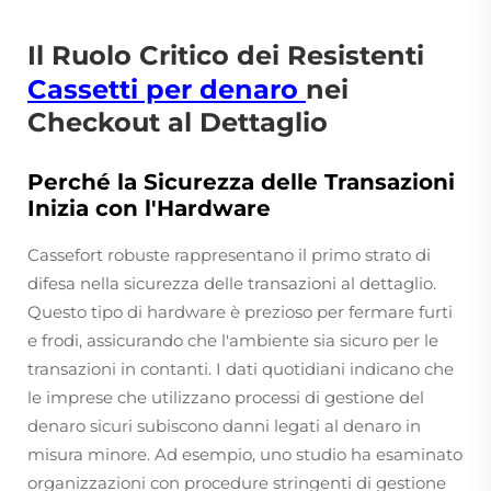
Il Ruolo Critico dei Resistenti
Cassetti per denaro
nei
Checkout al Dettaglio
Perché la Sicurezza delle Transazioni
Inizia con l'Hardware
Cassefort robuste rappresentano il primo strato di
difesa nella sicurezza delle transazioni al dettaglio.
Questo tipo di hardware è prezioso per fermare furti
e frodi, assicurando che l'ambiente sia sicuro per le
transazioni in contanti. I dati quotidiani indicano che
le imprese che utilizzano processi di gestione del
denaro sicuri subiscono danni legati al denaro in
misura minore. Ad esempio, uno studio ha esaminato
organizzazioni con procedure stringenti di gestione