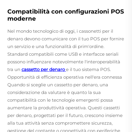
Compatibilità con configurazioni POS
moderne
Nel mondo tecnologico di oggi, i cassonetti per il
denaro devono comunicare con il tuo POS per fornire
un servizio e una funzionalità di prim'ordine.
Standard compatibili come USB e interfacce seriali
possono influenzare notevolmente l'interoperabilità
tra un
cassetto per denaro
e il tuo sistema POS.
Opportunità di efficienza operativa nell'era connessa
Quando si sceglie un cassetto per denaro, una
considerazione da valutare è quanto la sua
compatibilità con le tecnologie emergenti possa
aumentare la produttività operativa. Questi cassetti
per denaro, progettati per il futuro, crescono insieme
alla tua attività senza compromettere sicurezza,
gestione del contante o connettività con periferiche