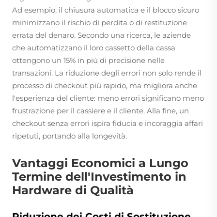
Ad esempio, il chiusura automatica e il blocco sicuro
minimizzano il rischio di perdita o di restituzione
errata del denaro. Secondo una ricerca, le aziende
che automatizzano il loro cassetto della cassa
ottengono un 15% in più di precisione nelle
transazioni. La riduzione degli errori non solo rende il
processo di checkout più rapido, ma migliora anche
l'esperienza del cliente: meno errori significano meno
frustrazione per il cassiere e il cliente. Alla fine, un
checkout senza errori ispira fiducia e incoraggia affari
ripetuti, portando alla longevità.
Vantaggi Economici a Lungo
Termine dell'Investimento in
Hardware di Qualità
Riduzione dei Costi di Sostituzione