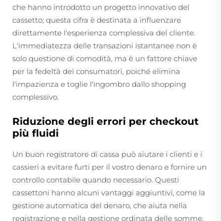
che hanno introdotto un progetto innovativo del
cassetto; questa cifra è destinata a influenzare
direttamente l'esperienza complessiva del cliente.
L'immediatezza delle transazioni istantanee non è
solo questione di comodità, ma è un fattore chiave
per la fedeltà dei consumatori, poiché elimina
l'impazienza e toglie l'ingombro dallo shopping
complessivo.
Riduzione degli errori per checkout
più fluidi
Un buon registratore di cassa può aiutare i clienti e i
cassieri a evitare furti per il vostro denaro e fornire un
controllo contabile quando necessario. Questi
cassettoni hanno alcuni vantaggi aggiuntivi, come la
gestione automatica del denaro, che aiuta nella
registrazione e nella gestione ordinata delle somme.