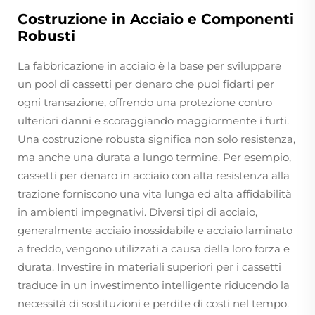
Costruzione in Acciaio e Componenti
Robusti
La fabbricazione in acciaio è la base per sviluppare
un pool di cassetti per denaro che puoi fidarti per
ogni transazione, offrendo una protezione contro
ulteriori danni e scoraggiando maggiormente i furti.
Una costruzione robusta significa non solo resistenza,
ma anche una durata a lungo termine. Per esempio,
cassetti per denaro in acciaio con alta resistenza alla
trazione forniscono una vita lunga ed alta affidabilità
in ambienti impegnativi. Diversi tipi di acciaio,
generalmente acciaio inossidabile e acciaio laminato
a freddo, vengono utilizzati a causa della loro forza e
durata. Investire in materiali superiori per i cassetti
traduce in un investimento intelligente riducendo la
necessità di sostituzioni e perdite di costi nel tempo.