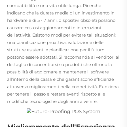
compatibilità e una vita utile lunga. Ricerche
indicano che la durata media di un investimento in
hardware è di 5 - 7 anni, dispositivi obsoleti possono
causare costosi aggiornamenti e interruzioni
dell'attività. Esistono modi per evitare tali situazioni:
una pianificazione proattiva, valutazione delle
strutture esistenti e pianificazione per il futuro
possono essere adottati. Si raccomanda ai venditori al
dettaglio di concentrarsi su prodotti che offrono la
possibilità di aggiornare e mantenere il software
all'interno della cassa e che garantiscono efficienze
attraverso miglioramenti nella connettività. Funziona
per tenere il passo e restare avanti rispetto alle
modifiche tecnologiche degli anni a venire.
Miglioramento dell'Esperienza