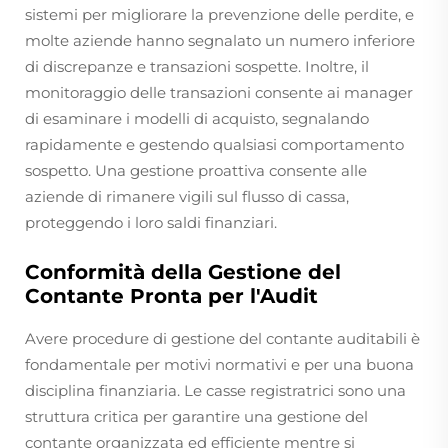
sistemi per migliorare la prevenzione delle perdite, e
molte aziende hanno segnalato un numero inferiore
di discrepanze e transazioni sospette. Inoltre, il
monitoraggio delle transazioni consente ai manager
di esaminare i modelli di acquisto, segnalando
rapidamente e gestendo qualsiasi comportamento
sospetto. Una gestione proattiva consente alle
aziende di rimanere vigili sul flusso di cassa,
proteggendo i loro saldi finanziari.
Conformità della Gestione del
Contante Pronta per l'Audit
Avere procedure di gestione del contante auditabili è
fondamentale per motivi normativi e per una buona
disciplina finanziaria. Le casse registratrici sono una
struttura critica per garantire una gestione del
contante organizzata ed efficiente mentre si