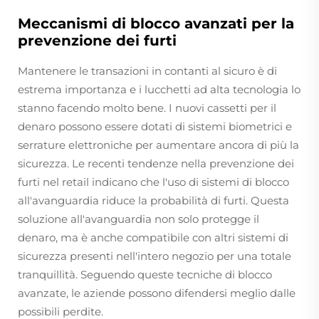
Meccanismi di blocco avanzati per la
prevenzione dei furti
Mantenere le transazioni in contanti al sicuro è di
estrema importanza e i lucchetti ad alta tecnologia lo
stanno facendo molto bene. I nuovi cassetti per il
denaro possono essere dotati di sistemi biometrici e
serrature elettroniche per aumentare ancora di più la
sicurezza. Le recenti tendenze nella prevenzione dei
furti nel retail indicano che l'uso di sistemi di blocco
all'avanguardia riduce la probabilità di furti. Questa
soluzione all'avanguardia non solo protegge il
denaro, ma è anche compatibile con altri sistemi di
sicurezza presenti nell'intero negozio per una totale
tranquillità. Seguendo queste tecniche di blocco
avanzate, le aziende possono difendersi meglio dalle
possibili perdite.