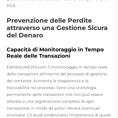
POS.
Prevenzione delle Perdite
attraverso una Gestione Sicura
del Denaro
Capacità di Monitoraggio in Tempo
Reale delle Transazioni
EdinboroNEWS.com Il monitoraggio in tempo reale
delle transazioni all'interno del processo di gestione
del contante: Aumenta la trasparenza e la
tracciabilità nel processo. Sono una cronologia
permanente delle transazioni che non può essere
alterata e una registrazione completa di ogni
transazione, in modo da poter rilevare eventuali
anomalie. Gli studi evidenziano l'importanza di questi