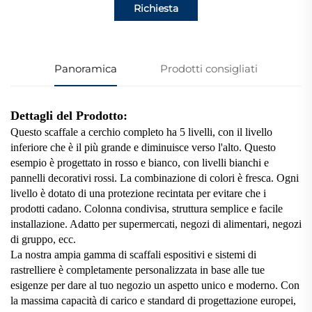
Richiesta
Panoramica
Prodotti consigliati
Dettagli del Prodotto:
Questo scaffale a cerchio completo ha 5 livelli, con il livello
inferiore che è il più grande e diminuisce verso l'alto. Questo
esempio è progettato in rosso e bianco, con livelli bianchi e
pannelli decorativi rossi. La combinazione di colori è fresca. Ogni
livello è dotato di una protezione recintata per evitare che i
prodotti cadano. Colonna condivisa, struttura semplice e facile
installazione. Adatto per supermercati, negozi di alimentari, negozi
di gruppo, ecc.
La nostra ampia gamma di scaffali espositivi e sistemi di
rastrelliere è completamente personalizzata in base alle tue
esigenze per dare al tuo negozio un aspetto unico e moderno. Con
la massima capacità di carico e standard di progettazione europei,