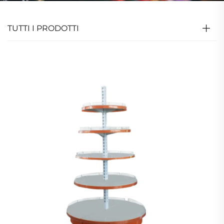
TUTTI I PRODOTTI