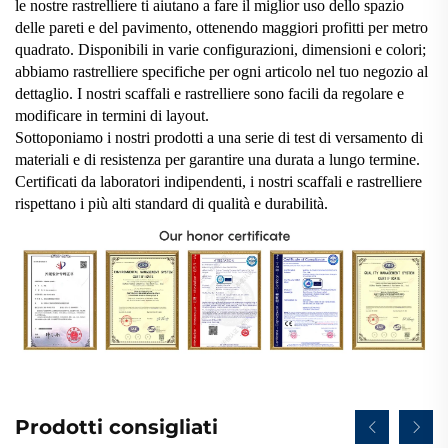
le nostre rastrelliere ti aiutano a fare il miglior uso dello spazio
delle pareti e del pavimento, ottenendo maggiori profitti per metro
quadrato. Disponibili in varie configurazioni, dimensioni e colori;
abbiamo rastrelliere specifiche per ogni articolo nel tuo negozio al
dettaglio. I nostri scaffali e rastrelliere sono facili da regolare e
modificare in termini di layout.
Sottoponiamo i nostri prodotti a una serie di test di versamento di
materiali e di resistenza per garantire una durata a lungo termine.
Certificati da laboratori indipendenti, i nostri scaffali e rastrelliere
rispettano i più alti standard di qualità e durabilità.
Prodotti consigliati