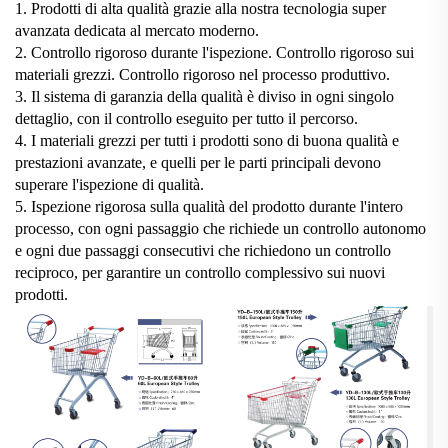
1. Prodotti di alta qualità grazie alla nostra tecnologia super
avanzata dedicata al mercato moderno.
2. Controllo rigoroso durante l'ispezione. Controllo rigoroso sui
materiali grezzi. Controllo rigoroso nel processo produttivo.
3. Il sistema di garanzia della qualità è diviso in ogni singolo
dettaglio, con il controllo eseguito per tutto il percorso.
4. I materiali grezzi per tutti i prodotti sono di buona qualità e
prestazioni avanzate, e quelli per le parti principali devono
superare l'ispezione di qualità.
5. Ispezione rigorosa sulla qualità del prodotto durante l'intero
processo, con ogni passaggio che richiede un controllo autonomo
e ogni due passaggi consecutivi che richiedono un controllo
reciproco, per garantire un controllo complessivo sui nuovi
prodotti.