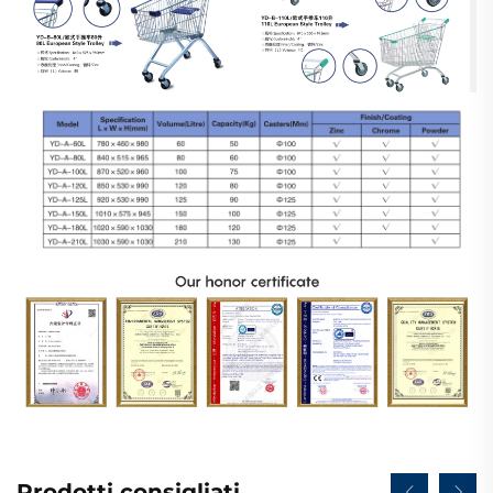
Prodotti consigliati