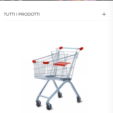
TUTTI I PRODOTTI