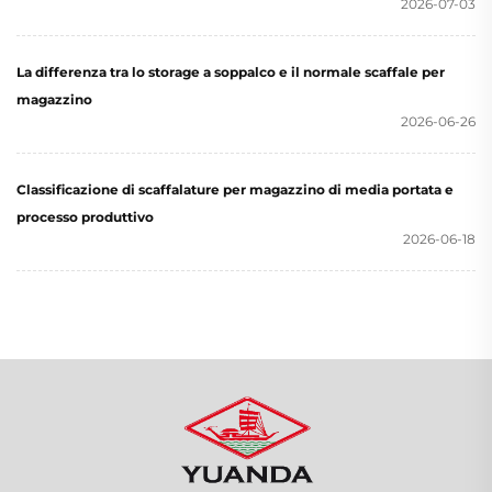
2026-07-03
La differenza tra lo storage a soppalco e il normale scaffale per
magazzino
2026-06-26
Classificazione di scaffalature per magazzino di media portata e
processo produttivo
2026-06-18