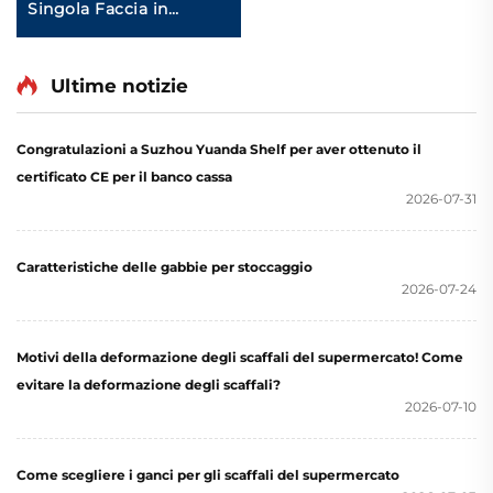
Singola Faccia in
Vendita per Negozio
Alimentari YD-S003
Ultime notizie
Congratulazioni a Suzhou Yuanda Shelf per aver ottenuto il
certificato CE per il banco cassa
2026-07-31
Caratteristiche delle gabbie per stoccaggio
2026-07-24
Motivi della deformazione degli scaffali del supermercato! Come
evitare la deformazione degli scaffali?
2026-07-10
Come scegliere i ganci per gli scaffali del supermercato