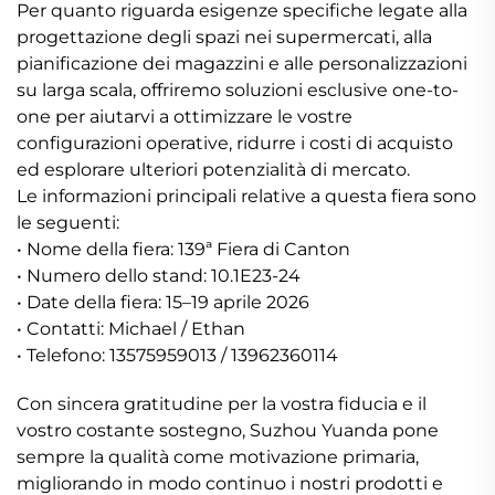
Per quanto riguarda esigenze specifiche legate alla
progettazione degli spazi nei supermercati, alla
pianificazione dei magazzini e alle personalizzazioni
su larga scala, offriremo soluzioni esclusive one-to-
one per aiutarvi a ottimizzare le vostre
configurazioni operative, ridurre i costi di acquisto
ed esplorare ulteriori potenzialità di mercato.
Le informazioni principali relative a questa fiera sono
le seguenti:
• Nome della fiera: 139ª Fiera di Canton
• Numero dello stand: 10.1E23-24
• Date della fiera: 15–19 aprile 2026
• Contatti: Michael / Ethan
• Telefono: 13575959013 / 13962360114
Con sincera gratitudine per la vostra fiducia e il
vostro costante sostegno, Suzhou Yuanda pone
sempre la qualità come motivazione primaria,
migliorando in modo continuo i nostri prodotti e