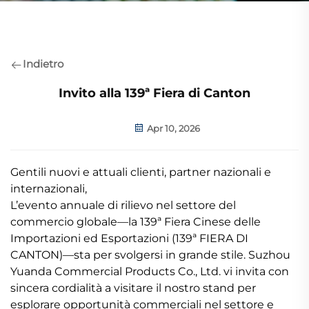
Indietro
Invito alla 139ª Fiera di Canton
Apr 10, 2026
Gentili nuovi e attuali clienti, partner nazionali e
internazionali,
L’evento annuale di rilievo nel settore del
commercio globale—la 139ª Fiera Cinese delle
Importazioni ed Esportazioni (139ª FIERA DI
CANTON)—sta per svolgersi in grande stile. Suzhou
Yuanda Commercial Products Co., Ltd. vi invita con
sincera cordialità a visitare il nostro stand per
esplorare opportunità commerciali nel settore e