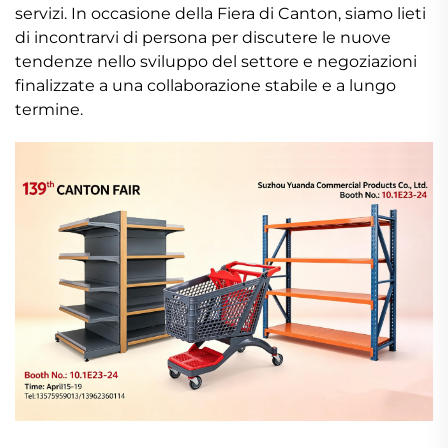
servizi. In occasione della Fiera di Canton, siamo lieti
di incontrarvi di persona per discutere le nuove
tendenze nello sviluppo del settore e negoziazioni
finalizzate a una collaborazione stabile e a lungo
termine.