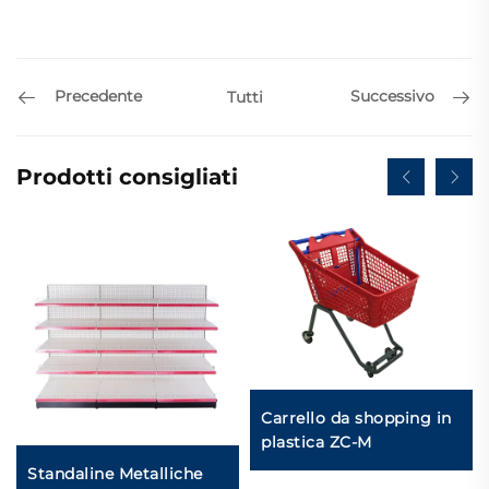
Precedente
Successivo
Tutti
Prodotti consigliati
Carrello da shopping in
plastica ZC-M
Standaline Metalliche