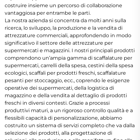
costruire insieme un percorso di collaborazione
vantaggiosa per entrambe le parti.
La nostra azienda si concentra da molti anni sulla
ricerca, lo sviluppo, la produzione e la vendita di
attrezzature commerciali, approfondendo in modo
significativo il settore delle attrezzature per
supermercati e magazzini. I nostri principali prodotti
comprendono un’ampia gamma di scaffalature per
supermercati, carrelli della spesa, cestini della spesa
ecologici, scaffali per prodotti freschi, scaffalature
pesanti per stoccaggio, ecc., coprendo le esigenze
operative dei supermercati, della logistica di
magazzino e della vendita al dettaglio di prodotti
freschi in diversi contesti. Grazie a processi
produttivi maturi, a un rigoroso controllo qualità e a
flessibili capacità di personalizzazione, abbiamo
costruito un sistema di servizi completo che va dalla
selezione dei prodotti, alla progettazione di