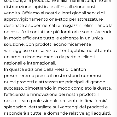
soluzioni, alla produzione e alla manifattura, fino alla
distribuzione logistica e all’installazione post-
vendita. Offriamo ai nostri clienti globali servizi di
approvvigionamento one-stop per attrezzature
destinate a supermercati e magazzini, eliminando la
necessità di contattare più fornitori e soddisfacendo
in modo efficiente tutte le esigenze in un’unica
soluzione. Con prodotti economicamente
vantaggiosi e un servizio attento, abbiamo ottenuto
un ampio riconoscimento da parte di clienti
nazionali e internazionali.
In questa edizione della Fiera di Canton
presenteremo presso il nostro stand numerosi
nuovi prodotti e attrezzature principali di grande
successo, dimostrando in modo completo la durata,
l’efficienza e l’innovazione dei nostri prodotti. Il
nostro team professionale presente in fiera fornirà
spiegazioni dettagliate sui vantaggi dei prodotti e
risponderà a tutte le domande relative agli acquisti.