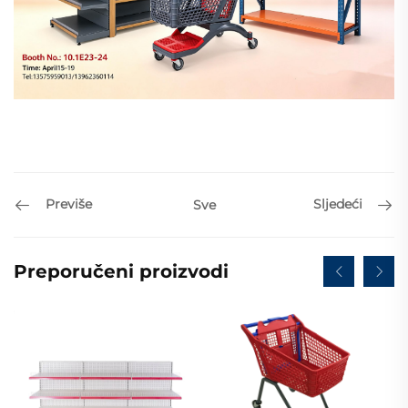
Previše
Sljedeći
Sve
Preporučeni proizvodi