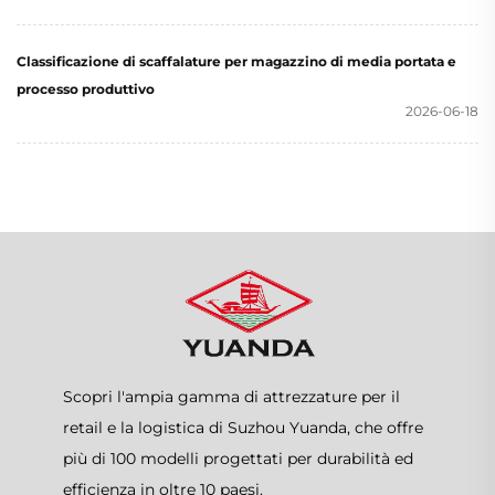
Classificazione di scaffalature per magazzino di media portata e
processo produttivo
2026-06-18
Scopri l'ampia gamma di attrezzature per il
retail e la logistica di Suzhou Yuanda, che offre
più di 100 modelli progettati per durabilità ed
efficienza in oltre 10 paesi.