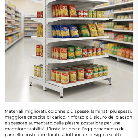
Materiali migliorati, colonne più spesse, laminati più spessi,
maggiore capacità di carico, rinforzo più sicuro del clacson
e spessore aumentato della piastra posteriore per una
maggiore stabilità. L’installazione e l’aggiornamento del
pannello posteriore forato adottano un design a scatto,