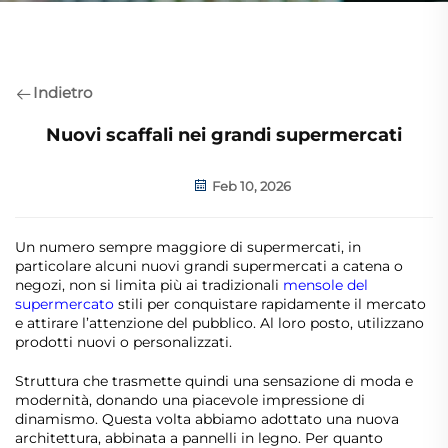
Indietro
Nuovi scaffali nei grandi supermercati
Feb 10, 2026
Un numero sempre maggiore di supermercati, in
particolare alcuni nuovi grandi supermercati a catena o
negozi, non si limita più ai tradizionali
mensole del
supermercato
stili per conquistare rapidamente il mercato
e attirare l’attenzione del pubblico. Al loro posto, utilizzano
prodotti nuovi o personalizzati.
Struttura che trasmette quindi una sensazione di moda e
modernità, donando una piacevole impressione di
dinamismo. Questa volta abbiamo adottato una nuova
architettura, abbinata a pannelli in legno. Per quanto