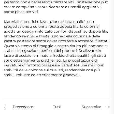
pertanto non è necessario utilizzare viti. L’installazione può
essere completata senza ricorrere a utensili aggiuntivi,
come pinze per viti.
Materiali autentici e lavorazione di alta qualità, con
progettazione a colonna forata doppia fila: la colonna
adotta un design rinforzato con fori disposti su doppia fila,
rendendo semplice l’installazione della colonna e della
piastra posteriore senza dover ricorrere a accessori filettati.
Questo sistema di fissaggio a scatto risulta più comodo e
stabile. Integrazione perfetta dei prodotti. Realizzato in
lastre di acciaio laminato a freddo di alta qualità, gli strati
sono estremamente piatti e lisci. La progettazione di
nervature di rinforzo più spesse garantisce una migliore
stabilità delle colonne sui due lati, rendendole così più
stabili, robuste ed esteticamente gradevoli.
Precedente
Successivo
Tutti