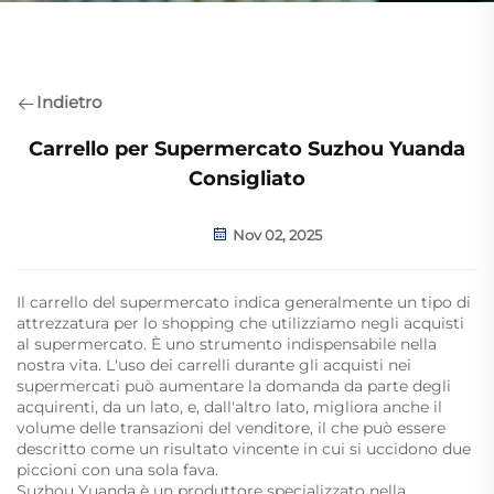
Indietro
Carrello per Supermercato Suzhou Yuanda
Consigliato
Nov 02, 2025
Il carrello del supermercato indica generalmente un tipo di
attrezzatura per lo shopping che utilizziamo negli acquisti
al supermercato. È uno strumento indispensabile nella
nostra vita. L'uso dei carrelli durante gli acquisti nei
supermercati può aumentare la domanda da parte degli
acquirenti, da un lato, e, dall'altro lato, migliora anche il
volume delle transazioni del venditore, il che può essere
descritto come un risultato vincente in cui si uccidono due
piccioni con una sola fava.
Suzhou Yuanda è un produttore specializzato nella