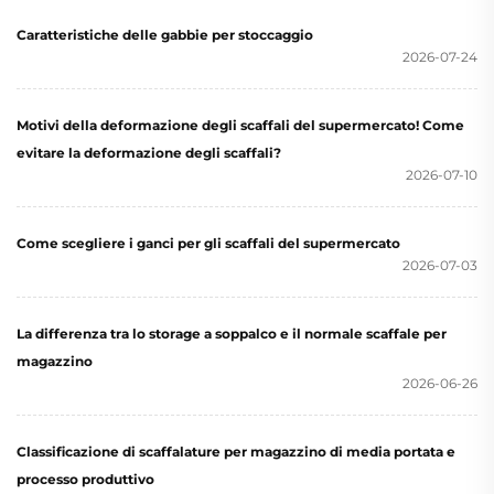
Caratteristiche delle gabbie per stoccaggio
2026-07-24
Motivi della deformazione degli scaffali del supermercato! Come
evitare la deformazione degli scaffali?
2026-07-10
Come scegliere i ganci per gli scaffali del supermercato
2026-07-03
La differenza tra lo storage a soppalco e il normale scaffale per
magazzino
2026-06-26
Classificazione di scaffalature per magazzino di media portata e
processo produttivo