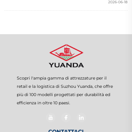
2026-06-18
Scopri l'ampia gamma di attrezzature per il
retail e la logistica di Suzhou Yuanda, che offre
più di 100 modelli progettati per durabilità ed
efficienza in oltre 10 paesi.
CONTATTACI