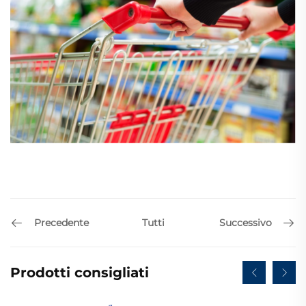
Precedente
Successivo
Tutti
Prodotti consigliati