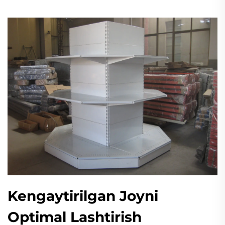
Kengaytirilgan Joyni
Optimal Lashtirish