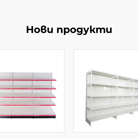
Нови продукти