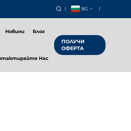
BG
Новини
Блог
ПОЛУЧИ
ОФЕРТА
нтактирайте Нас