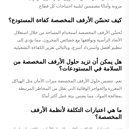
مرونة وأمانًا مصممين لتلبية احتياجات كل قطاع.
كيف تحسّن الأرفف المخصصة كفاءة المستودع؟
تُحسِّن الأرفف المخصصة استخدام المساحة من خلال استغلال
الأبعاد الرأسية وتوافقها مع خصائص المخزون، مما يؤدي إلى
تنظيم أفضل واسترداد أسرع، وبالتالي تعزيز الكفاءة التشغيلية.
هل يمكن أن تزيد حلول الأرفف المخصصة من
السلامة في المستودعات؟
نعم، تتضمن حلول الأرفف المخصصة ميزات الأمان مثل الهياكل
المعززة والحواجز الوقائية التي تقلل من المخاطر المرتبطة
بمعالجة المواد، مما يضمن بيئة عمل أكثر أمانًا.
ما هي اعتبارات التكلفة لأنظمة الأرفف
المخصصة؟