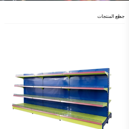
جميع المنتجات