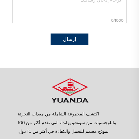
0/1000
إرسال
اكتشف المجموعة الشاملة من معدات التجزئة
واللوجستيات من سوتشو يواندا، التي تقدم أكثر من 100
نموذج مصمم للتحمل والكفاءة في أكثر من 10 دول.