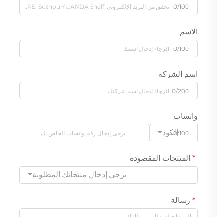
0/100
الاسم
0/100
اسم الشركة
0/200
واتساب
الكود
0/100
المنتجات المقصودة
يرجى إدخال منتجاتك المطلوبة
رسالة