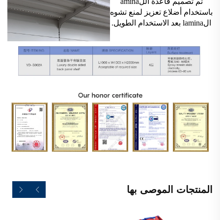
تم تصميم قاعدة اللamina
باستخدام أضلاع تعزيز لمنع تشوه
الlamina بعد الاستخدام الطويل.
المنتجات الموصى بها