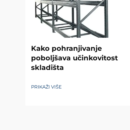
Kako pohranjivanje
poboljšava učinkovitost
skladišta
PRIKAŽI VIŠE