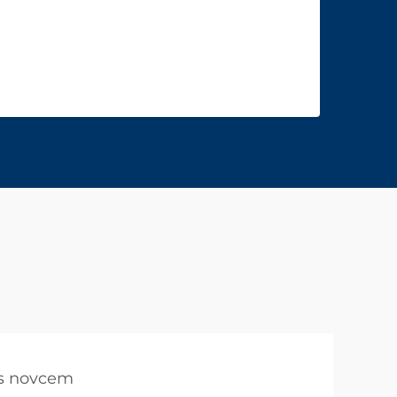
 s novcem