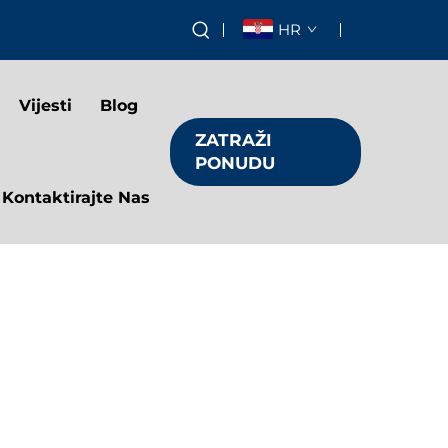
HR
Vijesti
Blog
ZATRAŽI
PONUDU
Kontaktirajte Nas