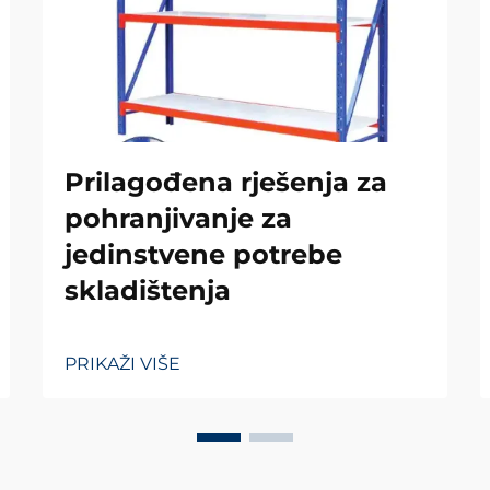
Prilagođena rješenja za
pohranjivanje za
jedinstvene potrebe
skladištenja
PRIKAŽI VIŠE