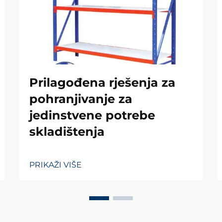
Prilagođena rješenja za
pohranjivanje za
jedinstvene potrebe
skladištenja
PRIKAŽI VIŠE