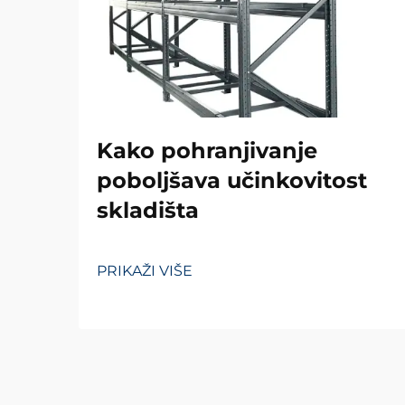
Kako pohranjivanje
poboljšava učinkovitost
skladišta
PRIKAŽI VIŠE