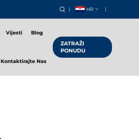
HR
Vijesti
Blog
ZATRAŽI
PONUDU
Kontaktirajte Nas