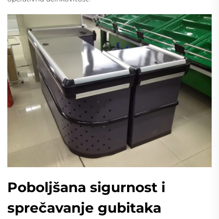
Poboljšana sigurnost i
sprečavanje gubitaka