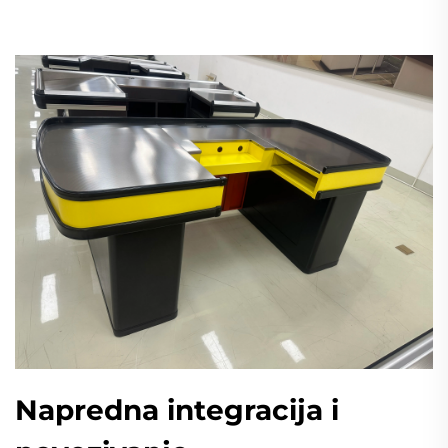
Napredna integracija i