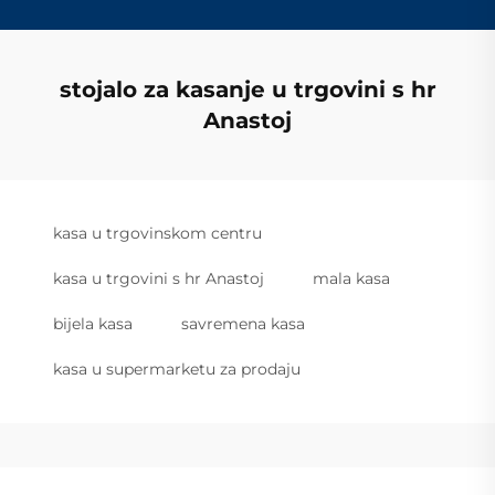
stojalo za kasanje u trgovini s hr
Anastoj
kasa u trgovinskom centru
kasa u trgovini s hr Anastoj
mala kasa
bijela kasa
savremena kasa
kasa u supermarketu za prodaju