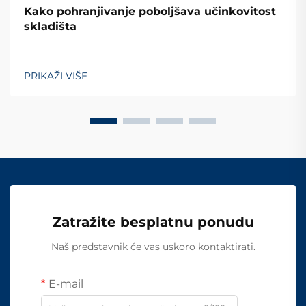
Kako pohranjivanje poboljšava učinkovitost
skladišta
PRIKAŽI VIŠE
Zatražite besplatnu ponudu
Naš predstavnik će vas uskoro kontaktirati.
E-mail