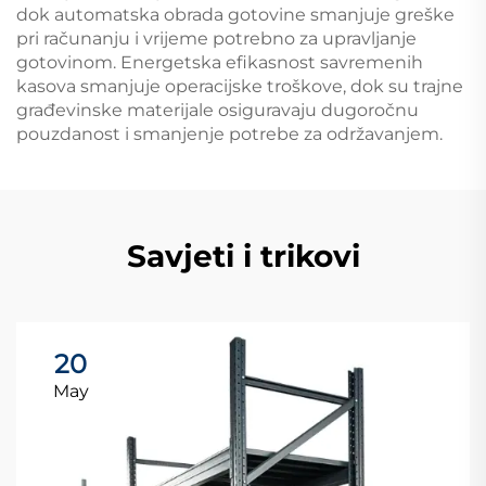
dok automatska obrada gotovine smanjuje greške
pri računanju i vrijeme potrebno za upravljanje
gotovinom. Energetska efikasnost savremenih
kasova smanjuje operacijske troškove, dok su trajne
građevinske materijale osiguravaju dugoročnu
pouzdanost i smanjenje potrebe za održavanjem.
Savjeti i trikovi
20
May