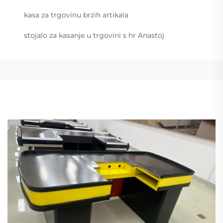
kasa za trgovinu brzih artikala
stojalo za kasanje u trgovini s hr Anastoj