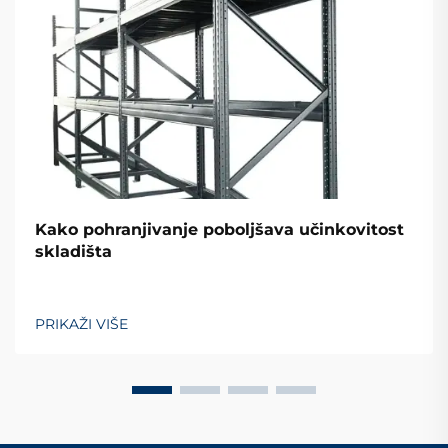
Kako pohranjivanje poboljšava učinkovitost
skladišta
PRIKAŽI VIŠE