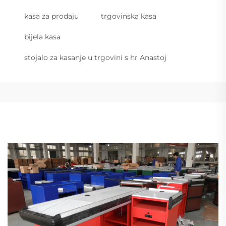
kasa za prodaju
trgovinska kasa
bijela kasa
stojalo za kasanje u trgovini s hr Anastoj