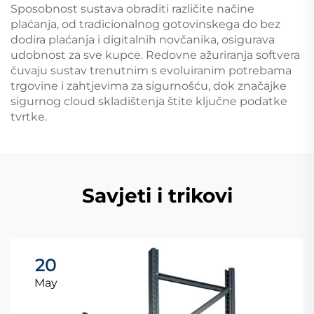
Sposobnost sustava obraditi različite načine
plaćanja, od tradicionalnog gotovinskega do bez
dodira plaćanja i digitalnih novčanika, osigurava
udobnost za sve kupce. Redovne ažuriranja softvera
čuvaju sustav trenutnim s evoluiranim potrebama
trgovine i zahtjevima za sigurnošću, dok značajke
sigurnog cloud skladištenja štite ključne podatke
tvrtke.
Savjeti i trikovi
20
May