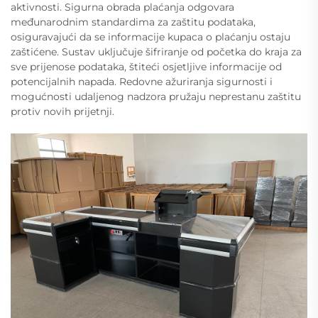
aktivnosti. Sigurna obrada plaćanja odgovara
međunarodnim standardima za zaštitu podataka,
osiguravajući da se informacije kupaca o plaćanju ostaju
zaštićene. Sustav uključuje šifriranje od početka do kraja za
sve prijenose podataka, štiteći osjetljive informacije od
potencijalnih napada. Redovne ažuriranja sigurnosti i
mogućnosti udaljenog nadzora pružaju neprestanu zaštitu
protiv novih prijetnji.