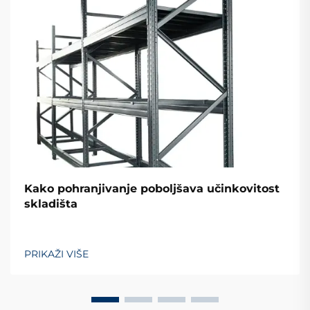
Kako pohranjivanje poboljšava učinkovitost
skladišta
PRIKAŽI VIŠE