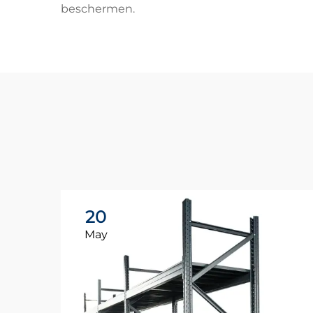
beschermen.
20
May