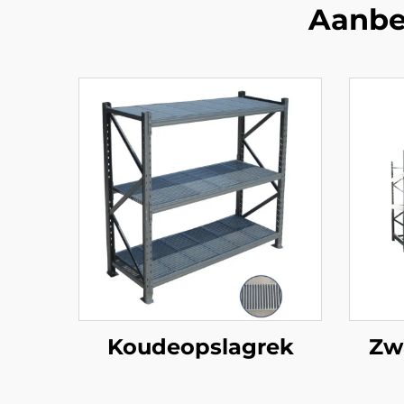
Aanbe
Koudeopslagrek
Zw