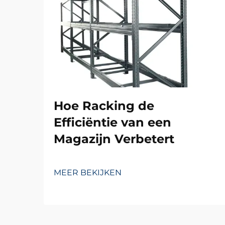
Hoe Racking de
Efficiëntie van een
Magazijn Verbetert
MEER BEKIJKEN