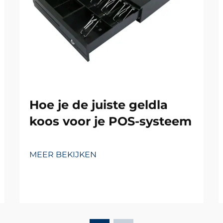
Hoe je de juiste geldla
koos voor je POS-systeem
MEER BEKIJKEN