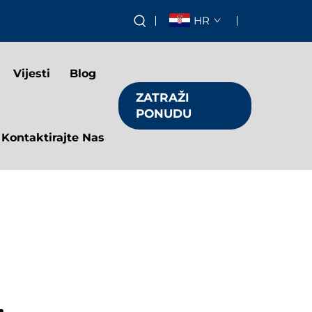
HR
Vijesti
Blog
ZATRAŽI
PONUDU
Kontaktirajte Nas