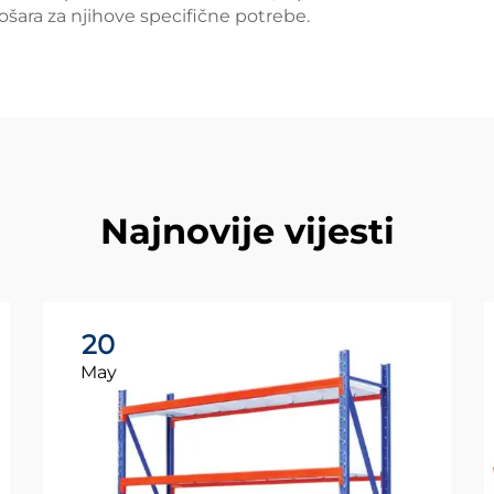
šara za njihove specifične potrebe.
Najnovije vijesti
20
May