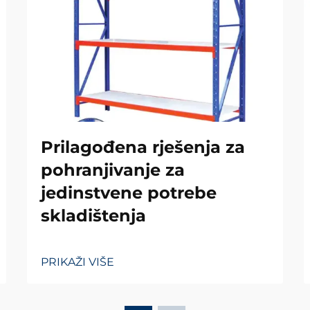
Prilagođena rješenja za
pohranjivanje za
jedinstvene potrebe
skladištenja
PRIKAŽI VIŠE