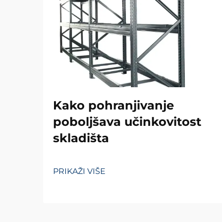
Kako pohranjivanje
poboljšava učinkovitost
skladišta
PRIKAŽI VIŠE