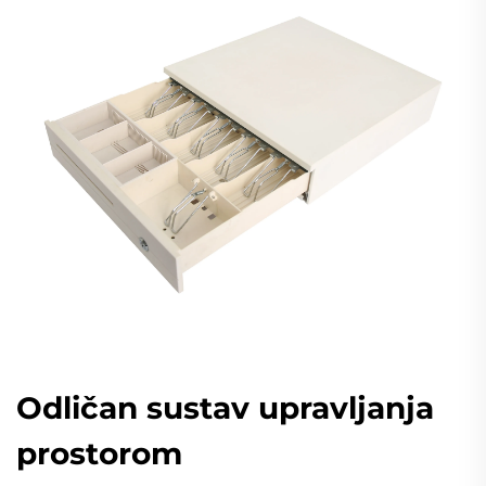
Odličan sustav upravljanja
prostorom