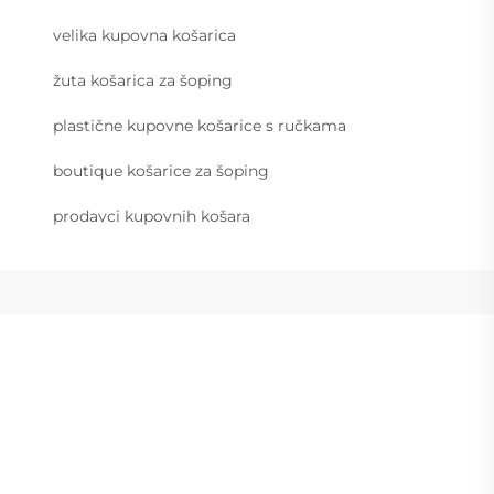
velika kupovna košarica
žuta košarica za šoping
plastične kupovne košarice s ručkama
boutique košarice za šoping
prodavci kupovnih košara