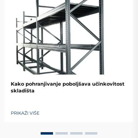
Kako pohranjivanje poboljšava učinkovitost
skladišta
PRIKAŽI VIŠE