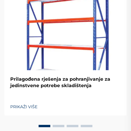
Prilagođena rješenja za pohranjivanje za
jedinstvene potrebe skladištenja
PRIKAŽI VIŠE