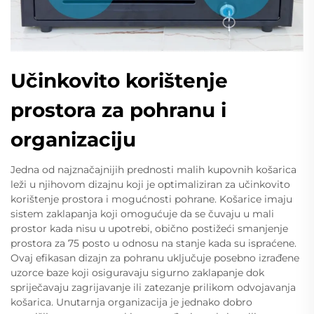
Učinkovito korištenje
prostora za pohranu i
organizaciju
Jedna od najznačajnijih prednosti malih kupovnih košarica
leži u njihovom dizajnu koji je optimaliziran za učinkovito
korištenje prostora i mogućnosti pohrane. Košarice imaju
sistem zaklapanja koji omogućuje da se čuvaju u mali
prostor kada nisu u upotrebi, obično postižeći smanjenje
prostora za 75 posto u odnosu na stanje kada su ispraćene.
Ovaj efikasan dizajn za pohranu uključuje posebno izrađene
uzorce baze koji osiguravaju sigurno zaklapanje dok
spriječavaju zagrijavanje ili zatezanje prilikom odvojavanja
košarica. Unutarnja organizacija je jednako dobro