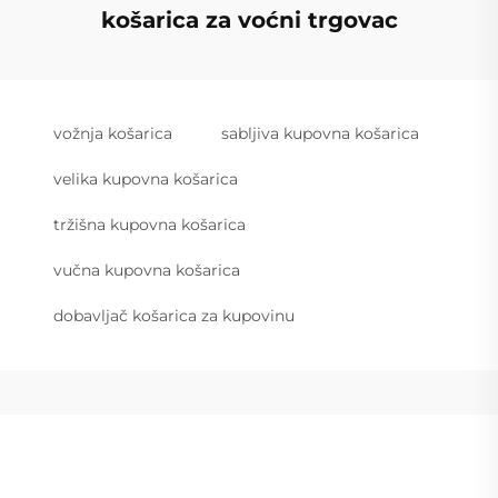
košarica za voćni trgovac
vožnja košarica
sabljiva kupovna košarica
velika kupovna košarica
tržišna kupovna košarica
vučna kupovna košarica
dobavljač košarica za kupovinu