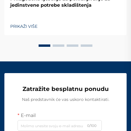
jedinstvene potrebe skladištenja
PRIKAŽI VIŠE
Zatražite besplatnu ponudu
Naš predstavnik će vas uskoro kontaktirati.
E-mail
0/100