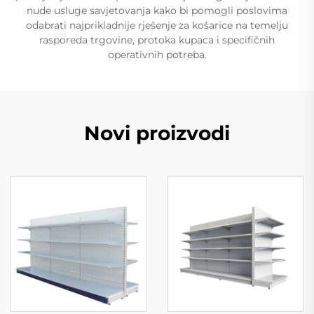
nude usluge savjetovanja kako bi pomogli poslovima
odabrati najprikladnije rješenje za košarice na temelju
rasporeda trgovine, protoka kupaca i specifičnih
operativnih potreba.
Novi proizvodi