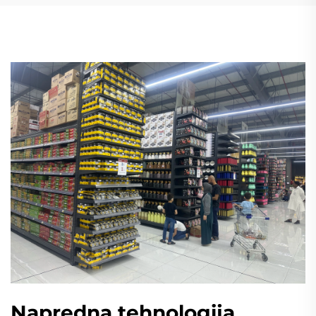
Napredna tehnologija