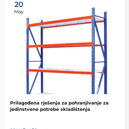
20
May
Prilagođena rješenja za pohranjivanje za
jedinstvene potrebe skladištenja