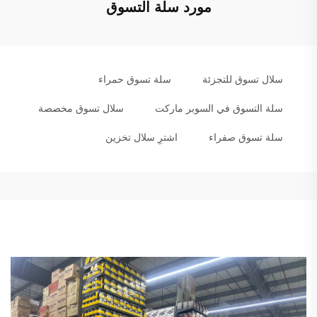
مورد سلة التسوق
سلال تسوق للتجزئة
سلة تسوق حمراء
سلة التسوق في السوبر ماركت
سلال تسوق مخصصة
سلة تسوق صفراء
اشترِ سلال تخزين