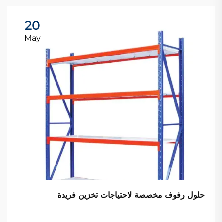
20
May
حلول رفوف مخصصة لاحتياجات تخزين فريدة