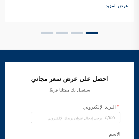
عرض المزيد
احصل على عرض سعر مجاني
سيتصل بك ممثلنا قريبًا.
البريد الإلكتروني
0/100
الاسم