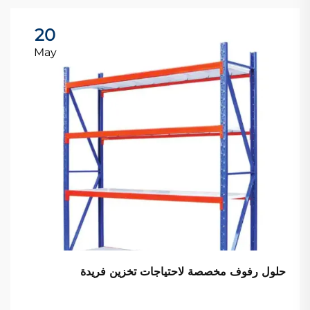
20
May
حلول رفوف مخصصة لاحتياجات تخزين فريدة