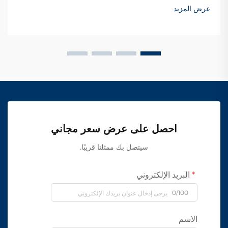
عرض المزيد
احصل على عرض سعر مجاني
سيتصل بك ممثلنا قريبًا.
البريد الإلكتروني
0/100
الاسم