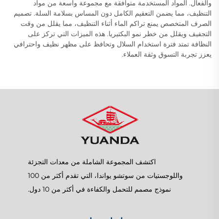
والفعال. المواد المستخدمة متوافقة مع مجموعة واسعة من مواد
التنظيف، مما يضمن التعقيم الكامل دون المساس بسلامة السلة. تصميم
الصرف المتخصص يمنع تراكم الماء أثناء التنظيف، مما يقلل من وقت
التجفيف ويقلل من خطر نمو البكتيريا. هذه الميزات التي تركز على
النظافة تمتد فترة استخدام السلال وتحافظ على مظهر نظيف واحترافي
يعزز تجربة التسوق وثقة العملاء.
اكتشف المجموعة الشاملة من معدات التجزئة
واللوجستيات من سوتشو يواندا، التي تقدم أكثر من 100
نموذج مصمم للتحمل والكفاءة في أكثر من 10 دول.