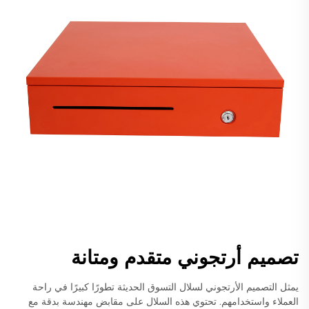
تصميم أرتجوني متقدم ومتانة
يمثل التصميم الأرتجوني لسلال التسوق الحديثة تطورًا كبيرًا في راحة
العملاء واستخدامهم. تحتوي هذه السلال على مقابض مهندسة بدقة مع