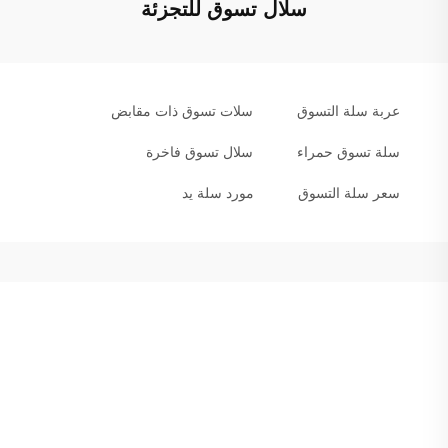
سلال تسوق للتجزئة
عربة سلة التسوق
سلات تسوق ذات مقابض
سلة تسوق حمراء
سلال تسوق فاخرة
سعر سلة التسوق
مورد سلة يد