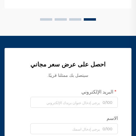
احصل على عرض سعر مجاني
سيتصل بك ممثلنا قريبًا.
البريد الإلكتروني
0/100
الاسم
0/100