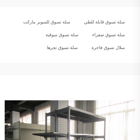
سلة تسوق قابلة للطي
سلة تسوق للسوبر ماركت
سلة تسوق صفراء
سلة تسوق سوقية
سلال تسوق فاخرة
سلة تسوق تجرها