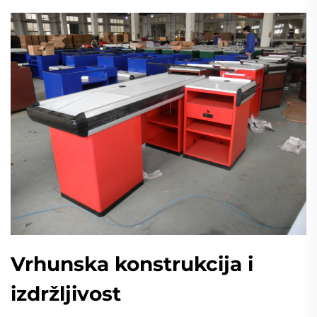
Vrhunska konstrukcija i
izdržljivost