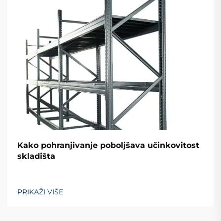
Kako pohranjivanje poboljšava učinkovitost
skladišta
PRIKAŽI VIŠE