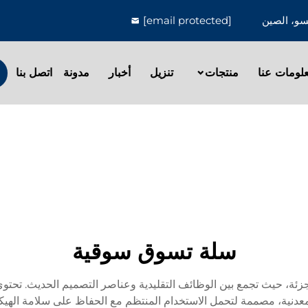
[email protected]
لومات عنا
منتجات
تنزيل
أخبار
مدونة
اتصل بنا
سلة تسوق سوقية
جزئة، حيث تجمع بين الوظائف التقليدية وعناصر التصميم الحديث. تحتو
المعدنية، مصممة لتحمل الاستخدام المنتظم مع الحفاظ على سلامة الهيكل