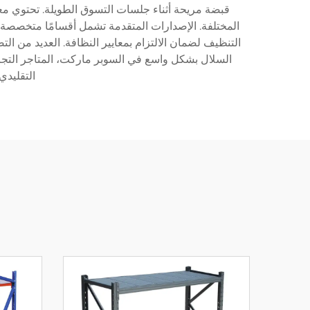
المختلفة. الإصدارات المتقدمة تشمل أقسامًا متخصص
السلال بشكل واسع في السوبر ماركت، المتاجر التجزئ
التقليدي