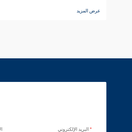
عرض المزيد
البريد الإلكتروني
ال