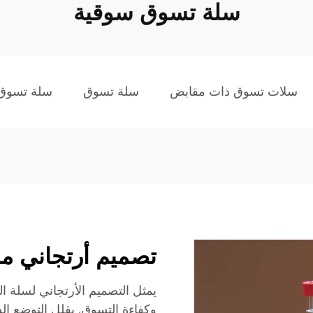
سلة تسوق سوقية
سلات تسوق ذات مقابض
سلة تسوق
سلة تسوق 
تصميم أرتجاني م
يمثل التصميم الأرتجاني لسلة ا
وكفاءة التسوق. يقلل التوضع ا