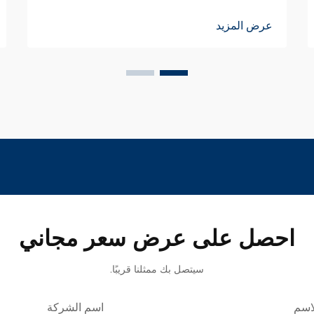
عرض المزيد
احصل على عرض سعر مجاني
سيتصل بك ممثلنا قريبًا.
اسم
اسم الشركة