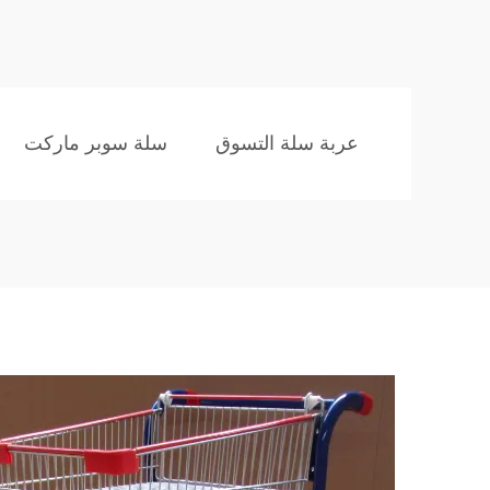
عربة سلة التسوق
سلة سوبر ماركت