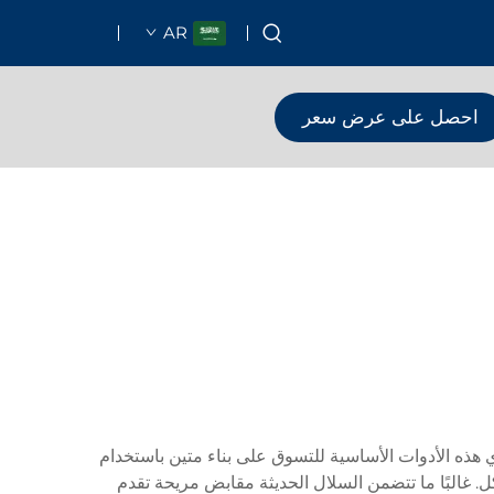
AR
احصل على عرض سعر
ي هذه الأدوات الأساسية للتسوق على بناء متين باستخدام
. غالبًا ما تتضمن السلال الحديثة مقابض مريحة تقدم