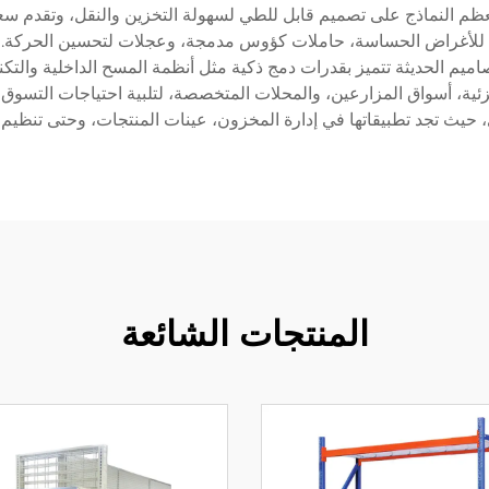
ة للأغراض الحساسة، حاملات كؤوس مدمجة، وعجلات لتحسين الحركة. 
ية، أسواق المزارعين، والمحلات المتخصصة، لتلبية احتياجات التسوق ال
، حيث تجد تطبيقاتها في إدارة المخزون، عينات المنتجات، وحتى تنظيم 
المنتجات الشائعة