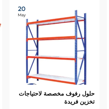
20
May
حلول رفوف مخصصة لاحتياجات
تخزين فريدة