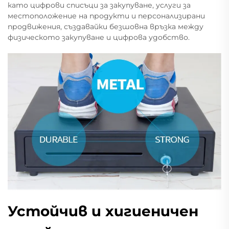
като цифрови списъци за закупуване, услуги за
местоположение на продукти и персонализирани
продвижения, създавайки безшовна връзка между
физическото закупуване и цифрова удобство.
Устойчив и хигиеничен