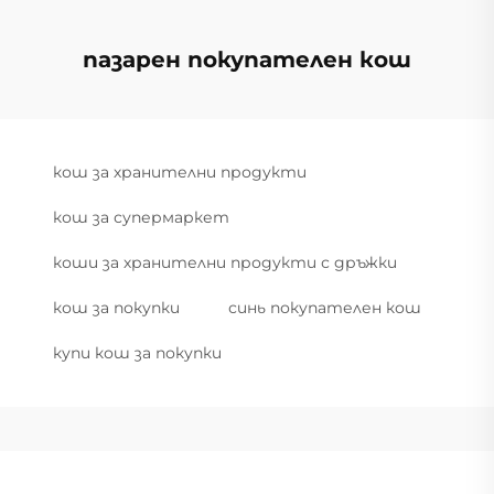
пазарен покупателен кош
кош за хранителни продукти
кош за супермаркет
коши за хранителни продукти с дръжки
кош за покупки
синь покупателен кош
купи кош за покупки