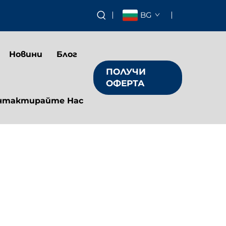
BG
Новини
Блог
ПОЛУЧИ
ОФЕРТА
нтактирайте Нас