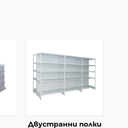
Двустранни полки