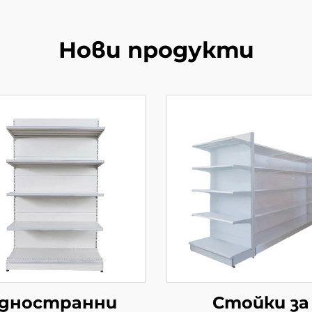
Нови продукти
дностранни
Стойки за