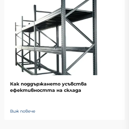
Как поддържането усъвства
ефективността на склада
Виж повече