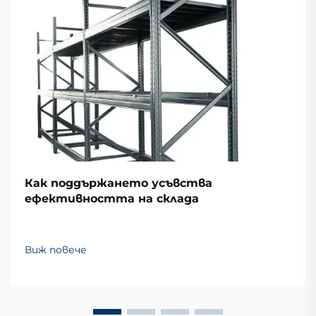
Как поддържането усъвства
ефективността на склада
Виж повече