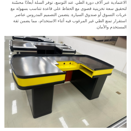
الاعتمادية عبر آلاف دورة الطي. عند التوسع، توفر السلة أبعادًا محسّنة
لتحقيق سعة تخزينية قصوى مع الحفاظ على قاعدة تتناسب بسهولة مع
عربات التسوق أو صندوق السيارة. يتضمن التصميم المدروس عناصر
استقرار تمنع الطي غير المرغوب فيه أثناء الاستخدام، مما يضمن ثقة
المستخدم والأمان.