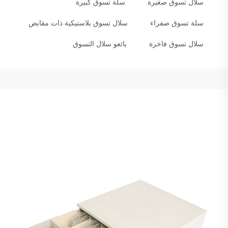
سلال تسوق صغيرة
سلة تسوق كبيرة
سلة تسوق صفراء
سلال تسوق بلاستيكية ذات مقابض
سلال تسوق فاخرة
بائعو سلال التسوق