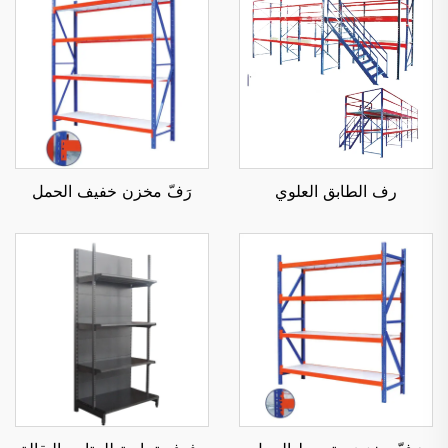
رف الطابق العلوي
رَفّ مخزن خفيف الحمل