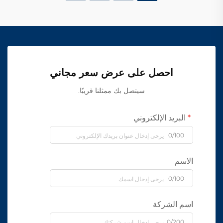
احصل على عرض سعر مجاني
سيتصل بك ممثلنا قريبًا.
البريد الإلكتروني
0/100
الاسم
0/100
اسم الشركة
0/200