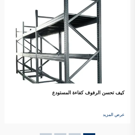
كيف تحسن الرفوف كفاءة المستودع
عرض المزيد