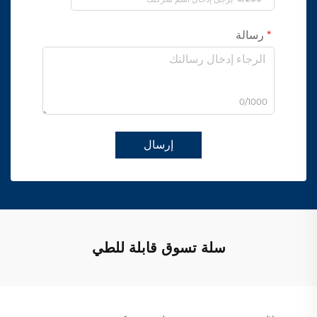
رسالة
0/1000
إرسال
سلة تسوق قابلة للطي