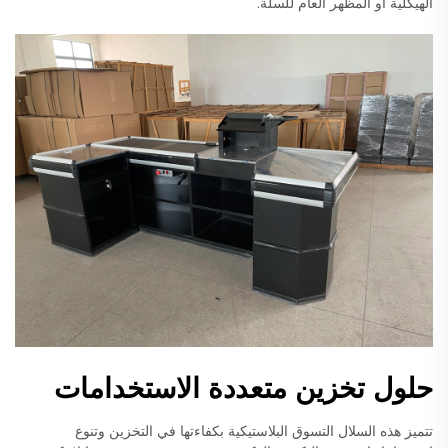
الهيكلية أو المظهر العام للسلة.
حلول تخزين متعددة الاستخدامات
تتميز هذه السلال التسوق البلاستيكية بكفاءتها في التخزين وتنوع