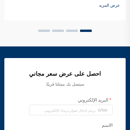
عرض المزيد
احصل على عرض سعر مجاني
سيتصل بك ممثلنا قريبًا.
البريد الإلكتروني
0/100
الاسم