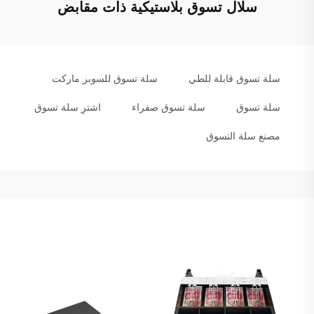
سلال تسوق بلاستيكية ذات مقابض
سلة تسوق قابلة للطي
سلة تسوق للسوبر ماركت
سلة تسوق
سلة تسوق صفراء
اشترِ سلة تسوق
مصنع سلة التسوق