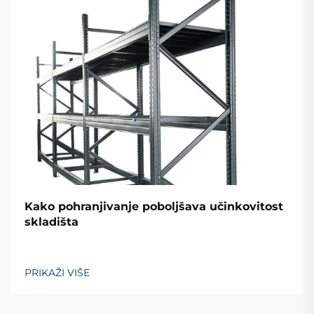
Kako pohranjivanje poboljšava učinkovitost
skladišta
PRIKAŽI VIŠE