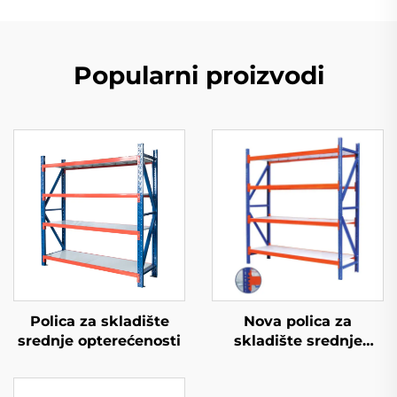
Popularni proizvodi
Polica za skladište
Nova polica za
srednje opterećenosti
skladište srednje
opterećenosti