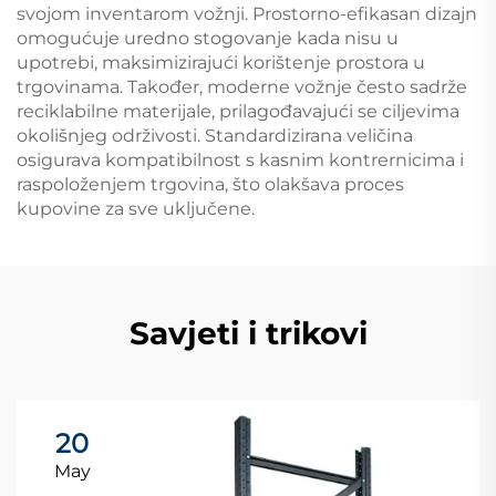
svojom inventarom vožnji. Prostorno-efikasan dizajn
omogućuje uredno stogovanje kada nisu u
upotrebi, maksimizirajući korištenje prostora u
trgovinama. Također, moderne vožnje često sadrže
reciklabilne materijale, prilagođavajući se ciljevima
okolišnjeg održivosti. Standardizirana veličina
osigurava kompatibilnost s kasnim kontrernicima i
raspoloženjem trgovina, što olakšava proces
kupovine za sve uključene.
Savjeti i trikovi
20
May