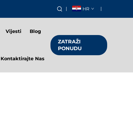
HR
Vijesti
Blog
ZATRAŽI
PONUDU
Kontaktirajte Nas