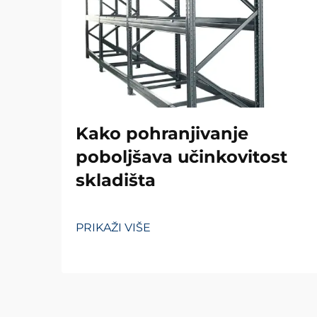
Kako pohranjivanje
poboljšava učinkovitost
skladišta
PRIKAŽI VIŠE