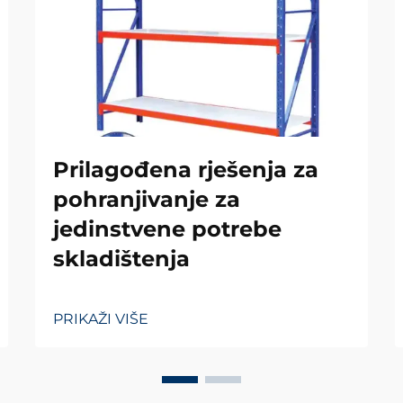
Prilagođena rješenja za
pohranjivanje za
jedinstvene potrebe
skladištenja
PRIKAŽI VIŠE