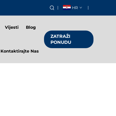
HR
Vijesti
Blog
ZATRAŽI
PONUDU
Kontaktirajte Nas