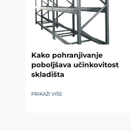
Kako pohranjivanje
poboljšava učinkovitost
skladišta
PRIKAŽI VIŠE