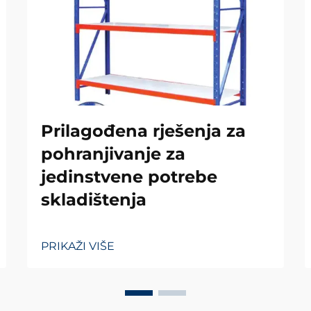
Prilagođena rješenja za
pohranjivanje za
jedinstvene potrebe
skladištenja
PRIKAŽI VIŠE