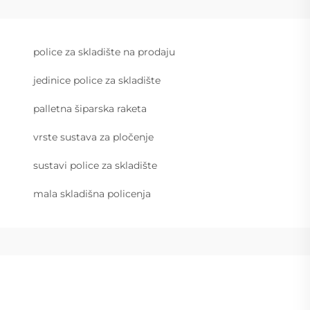
police za skladište na prodaju
jedinice police za skladište
palletna šiparska raketa
vrste sustava za pločenje
sustavi police za skladište
mala skladišna policenja