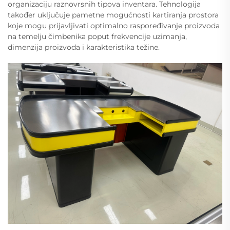
organizaciju raznovrsnih tipova inventara. Tehnologija
također uključuje pametne mogućnosti kartiranja prostora
koje mogu prijavljivati optimalno raspoređivanje proizvoda
na temelju čimbenika poput frekvencije uzimanja,
dimenzija proizvoda i karakteristika težine.