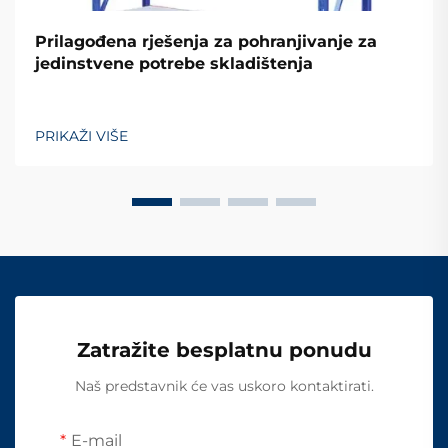
Prilagođena rješenja za pohranjivanje za
jedinstvene potrebe skladištenja
PRIKAŽI VIŠE
Zatražite besplatnu ponudu
Naš predstavnik će vas uskoro kontaktirati.
E-mail