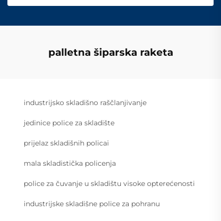
palletna šiparska raketa
industrijsko skladišno raščlanjivanje
jedinice police za skladište
prijelaz skladišnih policai
mala skladistička policenja
police za čuvanje u skladištu visoke opterećenosti
industrijske skladišne police za pohranu