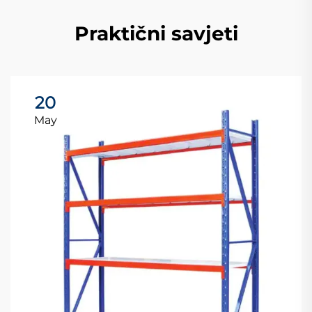
Praktični savjeti
20
May