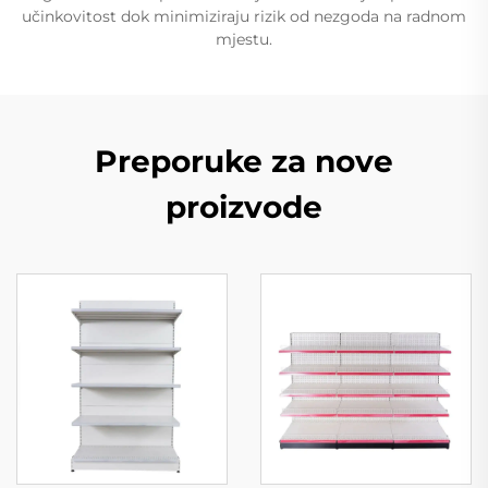
učinkovitost dok minimiziraju rizik od nezgoda na radnom
mjestu.
Preporuke za nove
proizvode