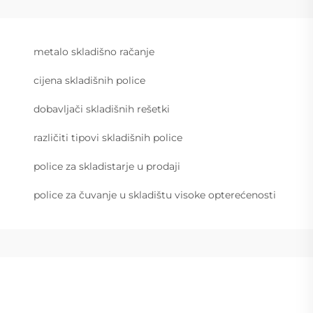
metalo skladišno račanje
cijena skladišnih police
dobavljači skladišnih rešetki
različiti tipovi skladišnih police
police za skladistarje u prodaji
police za čuvanje u skladištu visoke opterećenosti