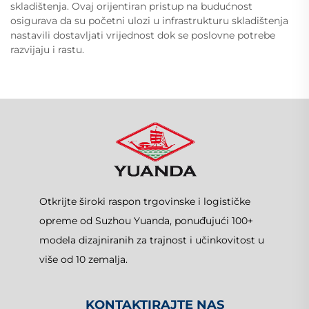
skladištenja. Ovaj orijentiran pristup na budućnost
osigurava da su početni ulozi u infrastrukturu skladištenja
nastavili dostavljati vrijednost dok se poslovne potrebe
razvijaju i rastu.
Otkrijte široki raspon trgovinske i logističke
opreme od Suzhou Yuanda, ponuđujući 100+
modela dizajniranih za trajnost i učinkovitost u
više od 10 zemalja.
KONTAKTIRAJTE NAS