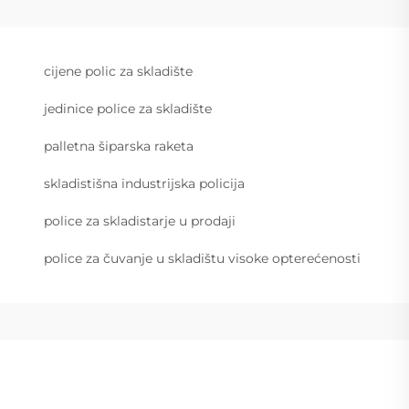
cijene polic za skladište
jedinice police za skladište
palletna šiparska raketa
skladistišna industrijska policija
police za skladistarje u prodaji
police za čuvanje u skladištu visoke opterećenosti