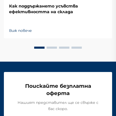
Как поддържането усъвства
ефективността на склада
Виж повече
Поискайте безплатна
оферта
Нашият представител ще се свърже с
вас скоро.