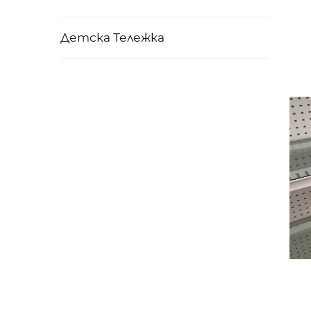
Детска Тележка