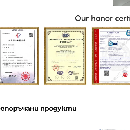
епоръчани продукти