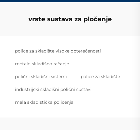
vrste sustava za pločenje
police za skladište visoke opterećenosti
metalo skladišno račanje
polični skladišni sistemi
police za skladište
industrijski skladišni polični sustavi
mala skladistička policenja