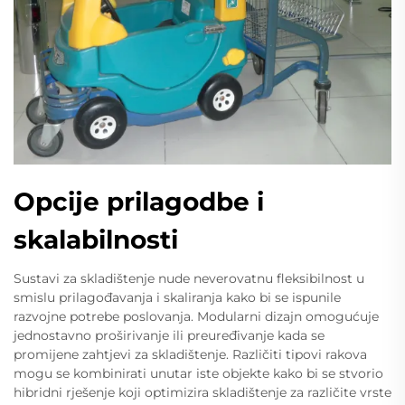
Opcije prilagodbe i
skalabilnosti
Sustavi za skladištenje nude neverovatnu fleksibilnost u
smislu prilagođavanja i skaliranja kako bi se ispunile
razvojne potrebe poslovanja. Modularni dizajn omogućuje
jednostavno proširivanje ili preuređivanje kada se
promijene zahtjevi za skladištenje. Različiti tipovi rakova
mogu se kombinirati unutar iste objekte kako bi se stvorio
hibridni rješenje koji optimizira skladištenje za različite vrste