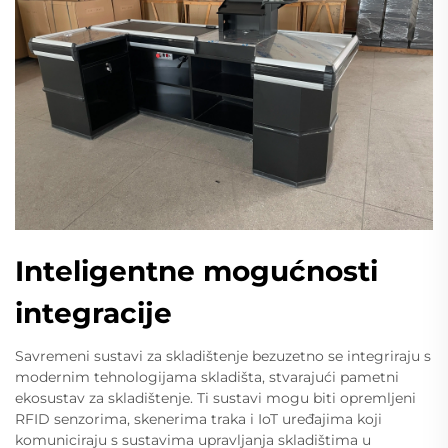
Inteligentne mogućnosti
integracije
Savremeni sustavi za skladištenje bezuzetno se integriraju s
modernim tehnologijama skladišta, stvarajući pametni
ekosustav za skladištenje. Ti sustavi mogu biti opremljeni
RFID senzorima, skenerima traka i IoT uređajima koji
komuniciraju s sustavima upravljanja skladištima u