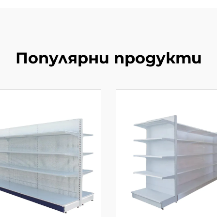
Популярни продукти