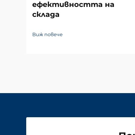
ефективността на
склада
Виж повече