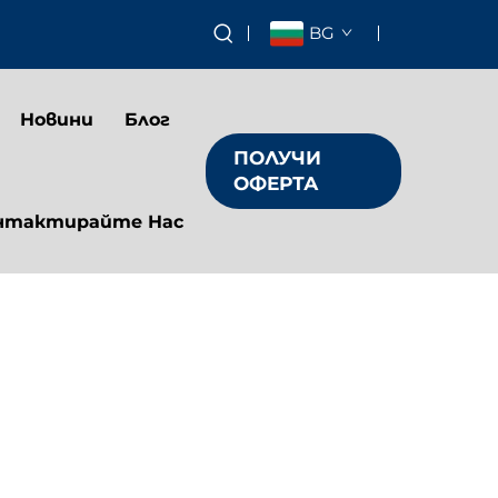
BG
Новини
Блог
ПОЛУЧИ
ОФЕРТА
нтактирайте Нас