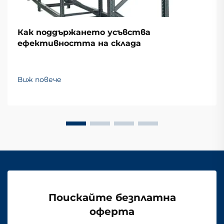
Как поддържането усъвства
ефективността на склада
Виж повече
Поискайте безплатна
оферта