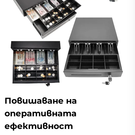
Повишаване на
оперативната
ефективност