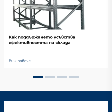
Как поддържането усъвства
ефективността на склада
Виж повече