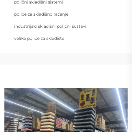
polični skladišni sistemi
police za skladišno račanje
industrijski skladišni polični sustavi
velike police za skladište