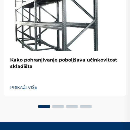
Kako pohranjivanje poboljšava učinkovitost
skladišta
PRIKAŽI VIŠE