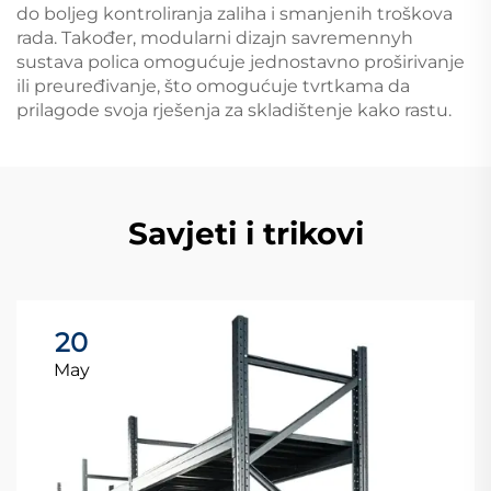
do boljeg kontroliranja zaliha i smanjenih troškova
rada. Također, modularni dizajn savremennyh
sustava polica omogućuje jednostavno proširivanje
ili preuređivanje, što omogućuje tvrtkama da
prilagode svoja rješenja za skladištenje kako rastu.
Savjeti i trikovi
20
May